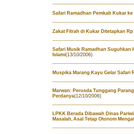
Safari Ramadhan Pemkab Kukar ke
Zakat Fitrah di Kukar Ditetapkan Rp
Safari Musik Ramadhan Suguhkan 
Islami
(13/10/2006)
Muspika Marang Kayu Gelar Safari 
Marwan: Perusda Tunggang Paranga
Perdanya
(12/10/2006)
LPKK Berada Dibawah Dinas Pariwis
Masalah, Asal Tetap Otonom Mengat