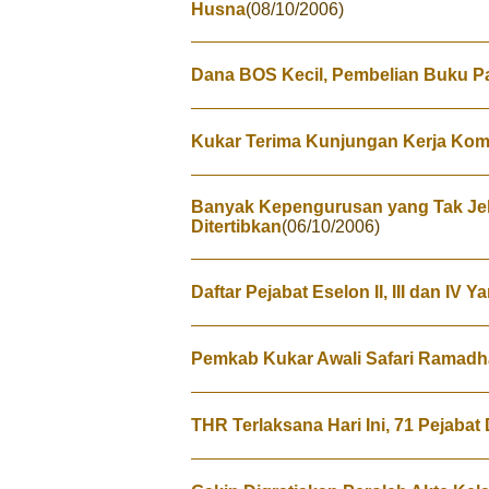
Husna
(08/10/2006)
Dana BOS Kecil, Pembelian Buku 
Kukar Terima Kunjungan Kerja Ko
Banyak Kepengurusan yang Tak Je
Ditertibkan
(06/10/2006)
Daftar Pejabat Eselon II, III dan IV 
Pemkab Kukar Awali Safari Ramadh
THR Terlaksana Hari Ini, 71 Pejabat