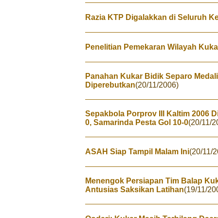
Razia KTP Digalakkan di Seluruh K
Penelitian Pemekaran Wilayah Kuka
Panahan Kukar Bidik Separo Medal
Diperebutkan
(20/11/2006)
Sepakbola Porprov III Kaltim 2006 
0, Samarinda Pesta Gol 10-0
(20/11/2
ASAH Siap Tampil Malam Ini
(20/11/
Menengok Persiapan Tim Balap Kuk
Antusias Saksikan Latihan
(19/11/20