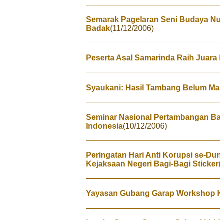
Semarak Pagelaran Seni Budaya Nusa
Badak
(11/12/2006)
Peserta Asal Samarinda Raih Juara I
Syaukani: Hasil Tambang Belum Mak
Seminar Nasional Pertambangan B
Indonesia
(10/12/2006)
Peringatan Hari Anti Korupsi se-Du
Kejaksaan Negeri Bagi-Bagi Sticker
Yayasan Gubang Garap Workshop K