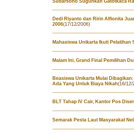
Sudarsono Suguhkan Gatotkaca Ra
Dedi Riyanto dan Ririn Alfionita Ju
2006
(17/12/2006)
Mahasiswa Unikarta Ikuti Pelatihan
Malam Ini, Grand Final Pemilihan D
Beasiswa Unikarta Mulai Dibagikan
Ada Yang Untuk Biaya Nikah
(16/12/
BLT Tahap IV Cair, Kantor Pos Dise
Semarak Pesta Laut Masyarakat Ne