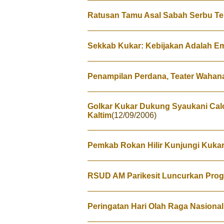
Ratusan Tamu Asal Sabah Serbu T
Sekkab Kukar: Kebijakan Adalah 
Penampilan Perdana, Teater Waha
Golkar Kukar Dukung Syaukani Cal
Kaltim
(12/09/2006)
Pemkab Rokan Hilir Kunjungi Kuka
RSUD AM Parikesit Luncurkan Pro
Peringatan Hari Olah Raga Nasional