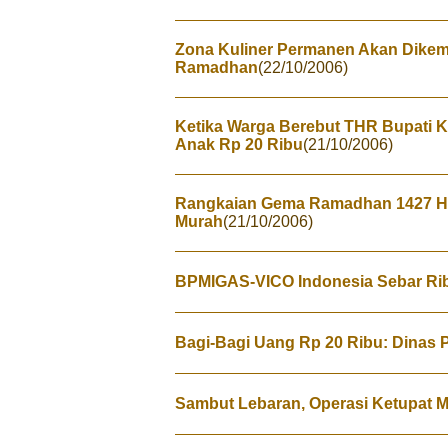
Zona Kuliner Permanen Akan Dike
Ramadhan
(22/10/2006)
Ketika Warga Berebut THR Bupati K
Anak Rp 20 Ribu
(21/10/2006)
Rangkaian Gema Ramadhan 1427 H:
Murah
(21/10/2006)
BPMIGAS-VICO Indonesia Sebar Ri
Bagi-Bagi Uang Rp 20 Ribu: Dinas 
Sambut Lebaran, Operasi Ketupat 