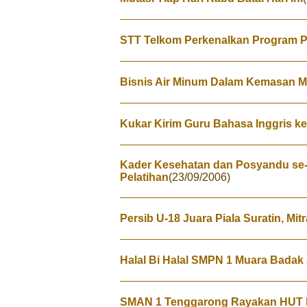
STT Telkom Perkenalkan Program P
Bisnis Air Minum Dalam Kemasan M
Kukar Kirim Guru Bahasa Inggris ke
Kader Kesehatan dan Posyandu se
Pelatihan
(23/09/2006)
Persib U-18 Juara Piala Suratin, Mit
Halal Bi Halal SMPN 1 Muara Bada
SMAN 1 Tenggarong Rayakan HUT 