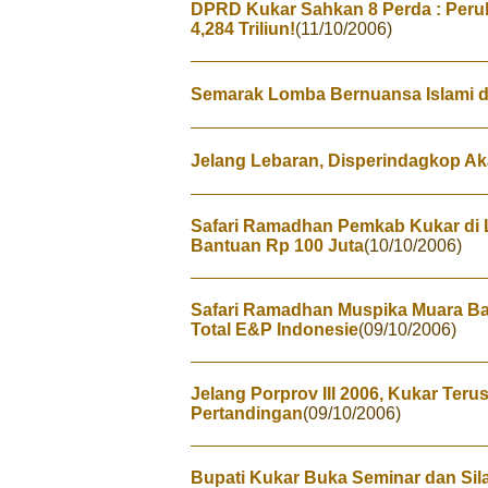
DPRD Kukar Sahkan 8 Perda : Per
4,284 Triliun!
(11/10/2006)
Semarak Lomba Bernuansa Islami d
Jelang Lebaran, Disperindagkop Ak
Safari Ramadhan Pemkab Kukar di
Bantuan Rp 100 Juta
(10/10/2006)
Safari Ramadhan Muspika Muara B
Total E&P Indonesie
(09/10/2006)
Jelang Porprov III 2006, Kukar Teru
Pertandingan
(09/10/2006)
Bupati Kukar Buka Seminar dan Si