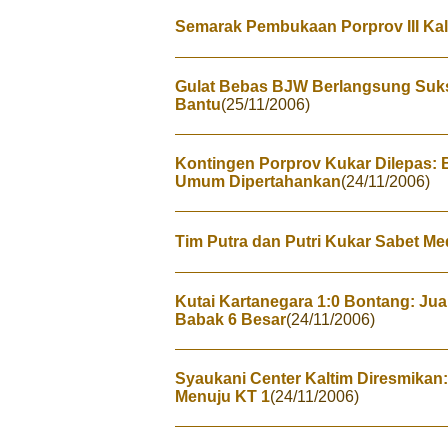
Semarak Pembukaan Porprov III Kal
Gulat Bebas BJW Berlangsung Sukse
Bantu
(25/11/2006)
Kontingen Porprov Kukar Dilepas: B
Umum Dipertahankan
(24/11/2006)
Tim Putra dan Putri Kukar Sabet Me
Kutai Kartanegara 1:0 Bontang: Ju
Babak 6 Besar
(24/11/2006)
Syaukani Center Kaltim Diresmika
Menuju KT 1
(24/11/2006)