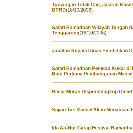
Tunjangan Tidak Cair, Jajaran Kes
DPRD
(18/10/2006)
Safari Ramadhan Wilayah Tengah da
Tenggarong
(18/10/2006)
Jabatan Kepala Dinas Pendidikan D
Safari Ramadhan Pemkab Kukar di M
Batu Pertama Pembangunan Masjid 
Pasar Murah Disperindagkop Diser
Sajian Tari Massal Akan Meriahka
Irla An-Nur Garap Festival Ramadha