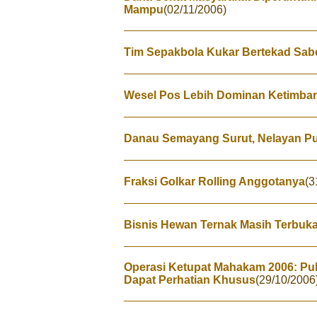
Mampu
(02/11/2006)
Tim Sepakbola Kukar Bertekad Sab
Wesel Pos Lebih Dominan Ketimban
Danau Semayang Surut, Nelayan Pu
Fraksi Golkar Rolling Anggotanya
(3
Bisnis Hewan Ternak Masih Terbuk
Operasi Ketupat Mahakam 2006: Pul
Dapat Perhatian Khusus
(29/10/2006