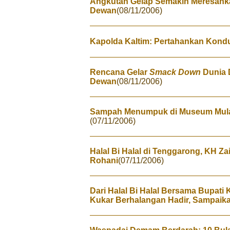
Angkutan Gelap Semakin Meresahka
Dewan
(08/11/2006)
Kapolda Kaltim: Pertahankan Kondu
Rencana Gelar
Smack Down
Dunia 
Dewan
(08/11/2006)
Sampah Menumpuk di Museum Mula
(07/11/2006)
Halal Bi Halal di Tenggarong, KH 
Rohani
(07/11/2006)
Dari Halal Bi Halal Bersama Bupati
Kukar Berhalangan Hadir, Sampaika