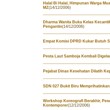
Halal Bi Halal, Himpunan Warga Mu
MZ
(14/12/2006)
Dharma Wanita Buka Kelas Kecantik
Pengantin
(14/12/2006)
Empat Komisi DPRD Kukar Butuh St
Pesta Laut Samboja Kembali Digela
Pejabat Dinas Kesehatan Dilatih K
SDN 027 Bukit Biru Memprihatinkan
Workshop Koreografi Berakhir, Pes
Kontemporer
(12/12/2006)