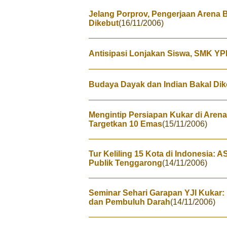
Jelang Porprov, Pengerjaan Arena B
Dikebut
(16/11/2006)
Antisipasi Lonjakan Siswa, SMK Y
Budaya Dayak dan Indian Bakal Dik
Mengintip Persiapan Kukar di Arena 
Targetkan 10 Emas
(15/11/2006)
Tur Keliling 15 Kota di Indonesia:
Publik Tenggarong
(14/11/2006)
Seminar Sehari Garapan YJI Kukar:
dan Pembuluh Darah
(14/11/2006)