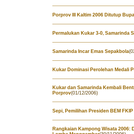
Porprov III Kaltim 2006 Ditutup Bup
Permalukan Kukar 3-0, Samarinda 
Samarinda Incar Emas Sepakbola
(0
Kukar Dominasi Perolehan Medali 
Kukar dan Samarinda Kembali Bentro
Porprov
(01/12/2006)
Sepi, Pemilihan Presiden BEM FKIP
Rangkaian Kampong Wisata 2006: 