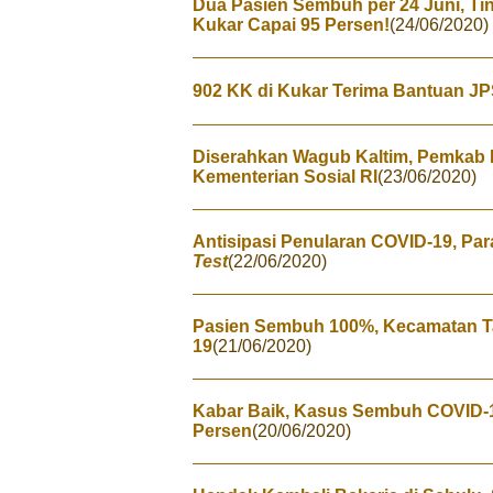
Dua Pasien Sembuh per 24 Juni, T
Kukar Capai 95 Persen!
(24/06/2020)
902 KK di Kukar Terima Bantuan J
Diserahkan Wagub Kaltim, Pemkab 
Kementerian Sosial RI
(23/06/2020)
Antisipasi Penularan COVID-19, Para
Test
(22/06/2020)
Pasien Sembuh 100%, Kecamatan T
19
(21/06/2020)
Kabar Baik, Kasus Sembuh COVID-
Persen
(20/06/2020)