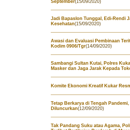
September
(15/09/2020)
Jadi Bapaslon Tunggal, Edi-Rendi 
Kesehatan
(15/09/2020)
Awasi dan Evaluasi Pembinaan Terit
Kodim 0906/Tgr
(14/09/2020)
Sambangi Sultan Kutai, Polres K
Masker dan Jaga Jarak Kepada Tok
Komite Ekonomi Kreatif Kukar Res
Tetap Berkarya di Tengah Pandemi,
Diluncurkan
(12/09/2020)
Tak Pandang Suku atau Agama, Pol