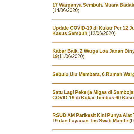
17 Warganya Sembuh, Muara Badak
(14/06/2020)
Update COVID-19 di Kukar Per 12 Ju
Kasus Sembuh
(12/06/2020)
Kabar Baik, 2 Warga Loa Janan Di
19
(11/06/2020)
Sebulu Ulu Membara, 6 Rumah Warg
Satu Lagi Pekerja Migas di Samboja 
COVID-19 di Kukar Tembus 60 Kas
RSUD AM Parikesit Kini Punya Alat
19 dan Layanan Tes Swab Mandiri
(0