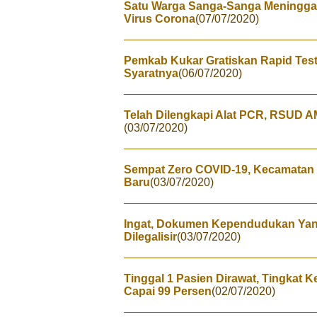
Satu Warga Sanga-Sanga Meninggal D
Virus Corona
(07/07/2020)
Pemkab Kukar Gratiskan Rapid Test 
Syaratnya
(06/07/2020)
Telah Dilengkapi Alat PCR, RSUD A
(03/07/2020)
Sempat Zero COVID-19, Kecamatan
Baru
(03/07/2020)
Ingat, Dokumen Kependudukan Yan
Dilegalisir
(03/07/2020)
Tinggal 1 Pasien Dirawat, Tingkat
Capai 99 Persen
(02/07/2020)