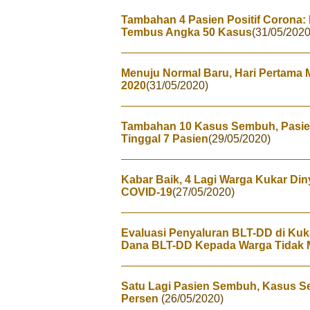
Tambahan 4 Pasien Positif Corona: 
Tembus Angka 50 Kasus
(31/05/2020
Menuju Normal Baru, Hari Pertama M
2020
(31/05/2020)
Tambahan 10 Kasus Sembuh, Pasien
Tinggal 7 Pasien
(29/05/2020)
Kabar Baik, 4 Lagi Warga Kukar Di
COVID-19
(27/05/2020)
Evaluasi Penyaluran BLT-DD di Kuk
Dana BLT-DD Kepada Warga Tidak
Satu Lagi Pasien Sembuh, Kasus S
Persen
(26/05/2020)