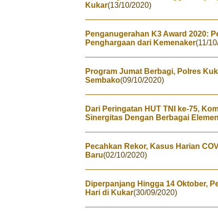
Kukar
(13/10/2020)
Penganugerahan K3 Award 2020: Pe
Penghargaan dari Kemenaker
(11/10
Program Jumat Berbagi, Polres Ku
Sembako
(09/10/2020)
Dari Peringatan HUT TNI ke-75, Ko
Sinergitas Dengan Berbagai Eleme
Pecahkan Rekor, Kasus Harian COV
Baru
(02/10/2020)
Diperpanjang Hingga 14 Oktober, P
Hari di Kukar
(30/09/2020)