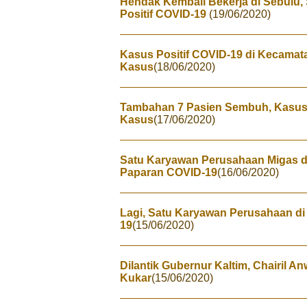
Hendak Kembali Bekerja di Sebulu,
Positif COVID-19
(19/06/2020)
Kasus Positif COVID-19 di Kecama
Kasus
(18/06/2020)
Tambahan 7 Pasien Sembuh, Kasus A
Kasus
(17/06/2020)
Satu Karyawan Perusahaan Migas d
Paparan COVID-19
(16/06/2020)
Lagi, Satu Karyawan Perusahaan di 
19
(15/06/2020)
Dilantik Gubernur Kaltim, Chairil A
Kukar
(15/06/2020)