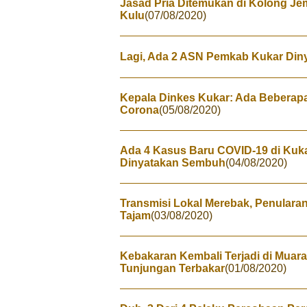
Jasad Pria Ditemukan di Kolong Je
Kulu
(07/08/2020)
Lagi, Ada 2 ASN Pemkab Kukar Diny
Kepala Dinkes Kukar: Ada Beberapa
Corona
(05/08/2020)
Ada 4 Kasus Baru COVID-19 di Kuka
Dinyatakan Sembuh
(04/08/2020)
Transmisi Lokal Merebak, Penularan
Tajam
(03/08/2020)
Kebakaran Kembali Terjadi di Muar
Tunjungan Terbakar
(01/08/2020)