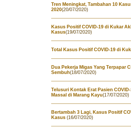
Tren Meningkat, Tambahan 10 Kasus
2020
(20/07/2020)
Kasus Positif COVID-19 di Kukar A
Kasus
(19/07/2020)
Total Kasus Positif COVID-19 di Ku
Dua Pekerja Migas Yang Terpapar 
Sembuh
(18/07/2020)
Telusuri Kontak Erat Pasien COVID
Massal di Marang Kayu
(17/07/2020)
Bertambah 3 Lagi, Kasus Positif CO
Kasus
(16/07/2020)