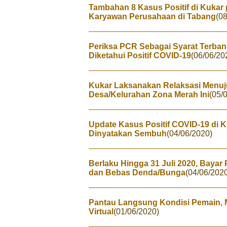
Tambahan 8 Kasus Positif di Kukar 
Karyawan Perusahaan di Tabang
(0
Periksa PCR Sebagai Syarat Terbang
Diketahui Positif COVID-19
(06/06/20
Kukar Laksanakan Relaksasi Menuju
Desa/Kelurahan Zona Merah Ini
(05/
Update Kasus Positif COVID-19 di 
Dinyatakan Sembuh
(04/06/2020)
Berlaku Hingga 31 Juli 2020, Bayar
dan Bebas Denda/Bunga
(04/06/202
Pantau Langsung Kondisi Pemain, M
Virtual
(01/06/2020)