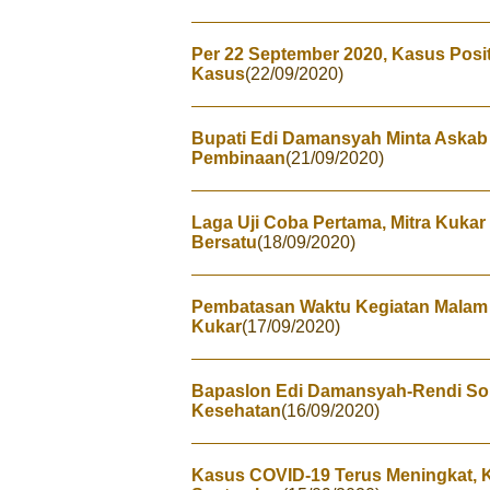
Per 22 September 2020, Kasus Posi
Kasus
(22/09/2020)
Bupati Edi Damansyah Minta Askab
Pembinaan
(21/09/2020)
Laga Uji Coba Pertama, Mitra Kuka
Bersatu
(18/09/2020)
Pembatasan Waktu Kegiatan Malam H
Kukar
(17/09/2020)
Bapaslon Edi Damansyah-Rendi Sol
Kesehatan
(16/09/2020)
Kasus COVID-19 Terus Meningkat, 