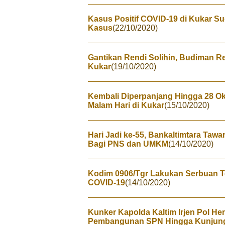
Kasus Positif COVID-19 di Kukar S
Kasus
(22/10/2020)
Gantikan Rendi Solihin, Budiman 
Kukar
(19/10/2020)
Kembali Diperpanjang Hingga 28 Ok
Malam Hari di Kukar
(15/10/2020)
Hari Jadi ke-55, Bankaltimtara Ta
Bagi PNS dan UMKM
(14/10/2020)
Kodim 0906/Tgr Lakukan Serbuan Ter
COVID-19
(14/10/2020)
Kunker Kapolda Kaltim Irjen Pol Her
Pembangunan SPN Hingga Kunjungi