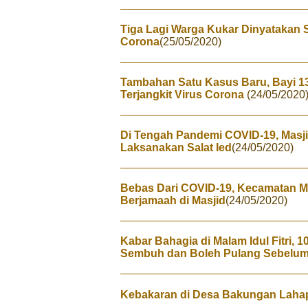
Tiga Lagi Warga Kukar Dinyatakan 
Corona
(25/05/2020)
Tambahan Satu Kasus Baru, Bayi 13
Terjangkit Virus Corona
(24/05/2020
Di Tengah Pandemi COVID-19, Masji
Laksanakan Salat Ied
(24/05/2020)
Bebas Dari COVID-19, Kecamatan M
Berjamaah di Masjid
(24/05/2020)
Kabar Bahagia di Malam Idul Fitri, 
Sembuh dan Boleh Pulang Sebelum
Kebakaran di Desa Bakungan Laha