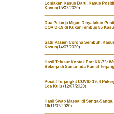
Lonjakan Kasus Baru, Kasus Positif
Kasus
(15/07/2020)
Dua Pekerja Migas Dinyatakan Positi
COVID-19 di Kukar Tembus 85 Kas
Satu Pasien Corona Sembuh, Kasus 
Kasus
(14/07/2020)
Hasil Telusur Kontak Erat KK-73: 
Bekerja di Samarinda Positif Terjan
Positif Terjangkit COVID-19, 4 Peke
Loa Kulu
(12/07/2020)
Hasil Swab Massal di Sanga-Sanga, 
19
(11/07/2020)