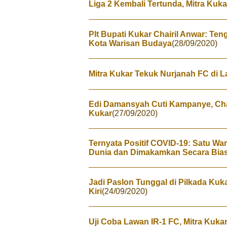
Liga 2 Kembali Tertunda, Mitra Kuka
Plt Bupati Kukar Chairil Anwar: T
Kota Warisan Budaya
(28/09/2020)
Mitra Kukar Tekuk Nurjanah FC di 
Edi Damansyah Cuti Kampanye, Chair
Kukar
(27/09/2020)
Ternyata Positif COVID-19: Satu W
Dunia dan Dimakamkan Secara Bia
Jadi Paslon Tunggal di Pilkada Kuk
Kiri
(24/09/2020)
Uji Coba Lawan IR-1 FC, Mitra Kuka