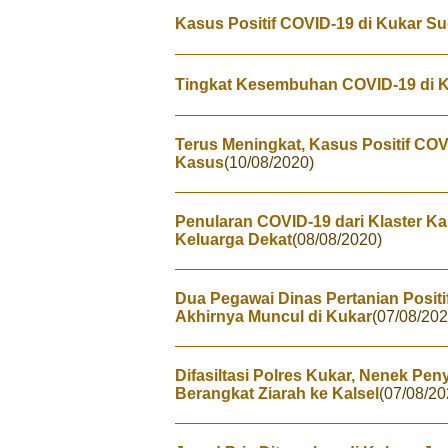
Kasus Positif COVID-19 di Kukar 
Tingkat Kesembuhan COVID-19 di K
Terus Meningkat, Kasus Positif CO
Kasus
(10/08/2020)
Penularan COVID-19 dari Klaster Ka
Keluarga Dekat
(08/08/2020)
Dua Pegawai Dinas Pertanian Positi
Akhirnya Muncul di Kukar
(07/08/202
Difasiltasi Polres Kukar, Nenek Pe
Berangkat Ziarah ke Kalsel
(07/08/20