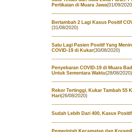
Pertikaian di Muara Jawa
(01/09/2020
Bertambah 2 Lagi Kasus Positif CO
(31/08/2020)
Satu Lagi Pasien Positif Yang Meni
COVID-19 di Kukar
(30/08/2020)
Penyebaran COVID-19 di Muara Bad
Untuk Sementara Waktu
(28/08/2020)
Rekor Tertinggi, Kukar Tambah 55 
Hari
(26/08/2020)
Sudah Lebih Dari 400, Kasus Positi
Pemerintah Kecamatan dan Koramil