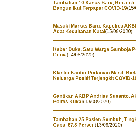
Tambahan 10 Kasus Baru, Bocah 5 T
Bangun Ikut Terpapar COVID-19
(15/
Masuki Markas Baru, Kapolres AKBP
Adat Kesultanan Kutai
(15/08/2020)
Kabar Duka, Satu Warga Samboja Po
Dunia
(14/08/2020)
Klaster Kantor Pertanian Masih Ber
Keluarga Positif Terjangkit COVID-
Gantikan AKBP Andrias Susanto, A
Polres Kukar
(13/08/2020)
Tambahan 25 Pasien Sembuh, Ting
Capai 67,8 Persen
(13/08/2020)