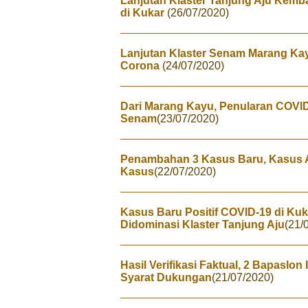
Lanjutan Klaster Tanjung Aju Kemb
di Kukar
(26/07/2020)
Lanjutan Klaster Senam Marang Kayu,
Corona
(24/07/2020)
Dari Marang Kayu, Penularan COVID
Senam
(23/07/2020)
Penambahan 3 Kasus Baru, Kasus Ak
Kasus
(22/07/2020)
Kasus Baru Positif COVID-19 di Kuk
Didominasi Klaster Tanjung Aju
(21/
Hasil Verifikasi Faktual, 2 Bapasl
Syarat Dukungan
(21/07/2020)