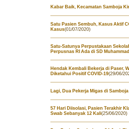
Kabar Baik, Kecamatan Samboja Ki
Satu Pasien Sembuh, Kasus Aktif CO
Kasus
(01/07/2020)
Satu-Satunya Perpustakaan Sekolah
Perpusnas RI Ada di SD Muhammad
Hendak Kembali Bekerja di Paser,
Diketahui Positif COVID-19
(29/06/20
Lagi, Dua Pekerja Migas di Samboja
57 Hari Diisolasi, Pasien Terakhir 
Swab Sebanyak 12 Kali
(25/06/2020)