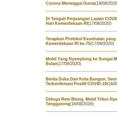
Corona Meninggal Dunia
(18/08/2020
Di Tengah Perjuangan Lawan COVID-
Hari Kemerdekaan RI
(17/08/2020)
Terapkan Protokol Kesehatan yang 
Kemerdekaan RI ke-75
(17/08/2020)
Mobil Yang Nyemplung ke Sungai M
Bulan
(17/08/2020)
Berita Duka Dari Kota Bangun, Seo
Terkonfirmasi Positif COVID-19
(16/0
Diduga Rem Blong, Mobil Triton N
Tenggarong
(16/08/2020)