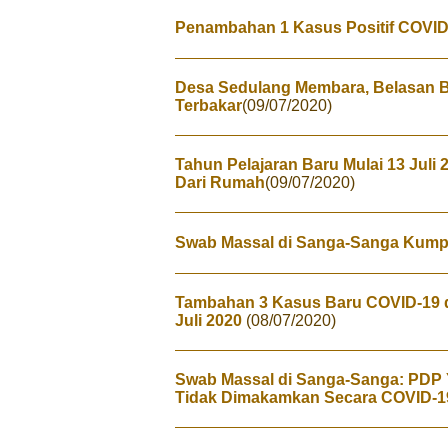
Penambahan 1 Kasus Positif COVID
Desa Sedulang Membara, Belasan 
Terbakar
(09/07/2020)
Tahun Pelajaran Baru Mulai 13 Juli 2
Dari Rumah
(09/07/2020)
Swab Massal di Sanga-Sanga Kump
Tambahan 3 Kasus Baru COVID-19 d
Juli 2020
(08/07/2020)
Swab Massal di Sanga-Sanga: PDP 
Tidak Dimakamkan Secara COVID-1