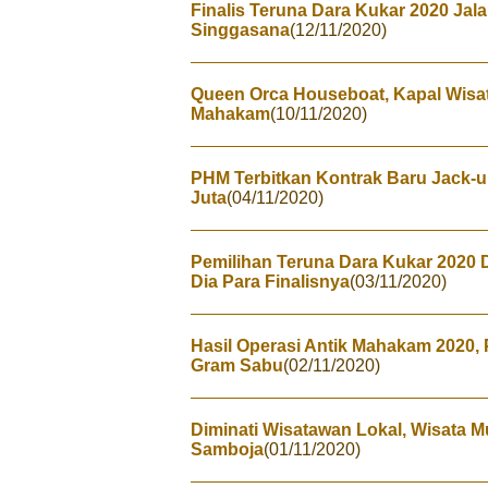
Finalis Teruna Dara Kukar 2020 Jala
Singgasana
(12/11/2020)
Queen Orca Houseboat, Kapal Wisat
Mahakam
(10/11/2020)
PHM Terbitkan Kontrak Baru Jack-u
Juta
(04/11/2020)
Pemilihan Teruna Dara Kukar 2020 
Dia Para Finalisnya
(03/11/2020)
Hasil Operasi Antik Mahakam 2020,
Gram Sabu
(02/11/2020)
Diminati Wisatawan Lokal, Wisata M
Samboja
(01/11/2020)