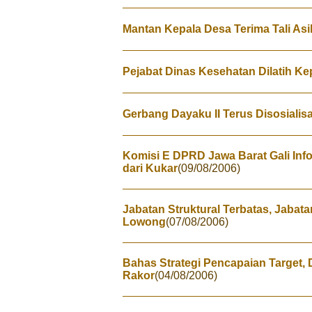
Mantan Kepala Desa Terima Tali Asi
Pejabat Dinas Kesehatan Dilatih K
Gerbang Dayaku II Terus Disosialis
Komisi E DPRD Jawa Barat Gali Inf
dari Kukar
(09/08/2006)
Jabatan Struktural Terbatas, Jabat
Lowong
(07/08/2006)
Bahas Strategi Pencapaian Target,
Rakor
(04/08/2006)