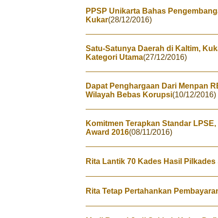
PPSP Unikarta Bahas Pengembanga
Kukar
(28/12/2016)
Satu-Satunya Daerah di Kaltim, Ku
Kategori Utama
(27/12/2016)
Dapat Penghargaan Dari Menpan RB
Wilayah Bebas Korupsi
(10/12/2016)
Komitmen Terapkan Standar LPSE, 
Award 2016
(08/11/2016)
Rita Lantik 70 Kades Hasil Pilkades
Rita Tetap Pertahankan Pembayaran