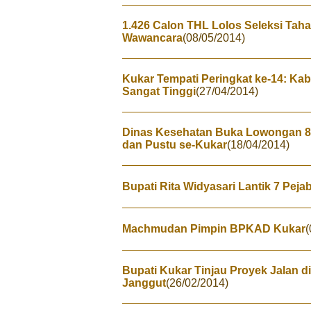
1.426 Calon THL Lolos Seleksi Taha
Wawancara
(08/05/2014)
Kukar Tempati Peringkat ke-14: Ka
Sangat Tinggi
(27/04/2014)
Dinas Kesehatan Buka Lowongan 8
dan Pustu se-Kukar
(18/04/2014)
Bupati Rita Widyasari Lantik 7 Pejab
Machmudan Pimpin BPKAD Kukar
(
Bupati Kukar Tinjau Proyek Jalan
Janggut
(26/02/2014)