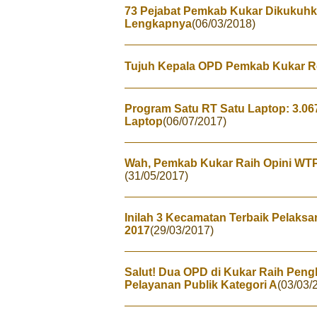
73 Pejabat Pemkab Kukar Dikukuhkan
Lengkapnya
(06/03/2018)
Tujuh Kepala OPD Pemkab Kukar R
Program Satu RT Satu Laptop: 3.0
Laptop
(06/07/2017)
Wah, Pemkab Kukar Raih Opini WTP 
(31/05/2017)
Inilah 3 Kecamatan Terbaik Pelak
2017
(29/03/2017)
Salut! Dua OPD di Kukar Raih Pen
Pelayanan Publik Kategori A
(03/03/