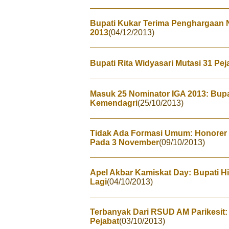
Bupati Kukar Terima Penghargaan 
2013
(04/12/2013)
Bupati Rita Widyasari Mutasi 31 Pej
Masuk 25 Nominator IGA 2013: Bupa
Kemendagri
(25/10/2013)
Tidak Ada Formasi Umum: Honorer 
Pada 3 November
(09/10/2013)
Apel Akbar Kamiskat Day: Bupati 
Lagi
(04/10/2013)
Terbanyak Dari RSUD AM Parikesit: 
Pejabat
(03/10/2013)