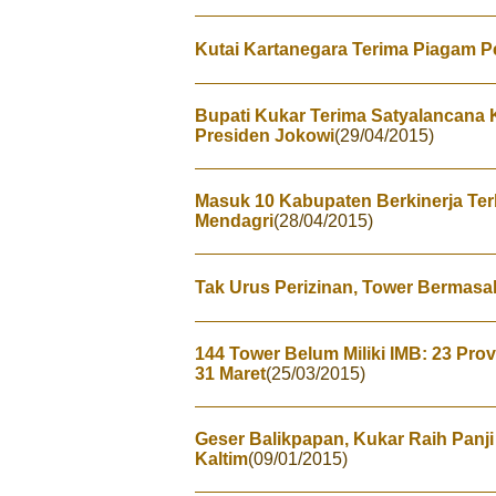
Kutai Kartanegara Terima Piagam 
Bupati Kukar Terima Satyalancana K
Presiden Jokowi
(29/04/2015)
Masuk 10 Kabupaten Berkinerja Ter
Mendagri
(28/04/2015)
Tak Urus Perizinan, Tower Bermasa
144 Tower Belum Miliki IMB: 23 Pro
31 Maret
(25/03/2015)
Geser Balikpapan, Kukar Raih Panji
Kaltim
(09/01/2015)