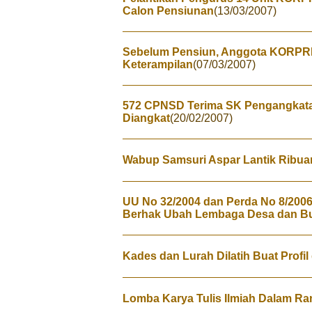
Calon Pensiunan
(13/03/2007)
Sebelum Pensiun, Anggota KORPRI 
Keterampilan
(07/03/2007)
572 CPNSD Terima SK Pengangkata
Diangkat
(20/02/2007)
Wabup Samsuri Aspar Lantik Ribu
UU No 32/2004 dan Perda No 8/2006 
Berhak Ubah Lembaga Desa dan Bu
Kades dan Lurah Dilatih Buat Profi
Lomba Karya Tulis Ilmiah Dalam 