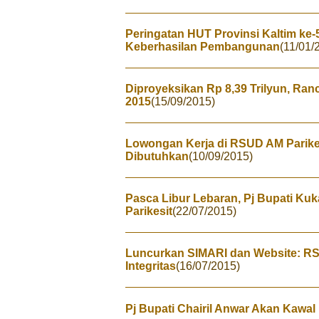
Peringatan HUT Provinsi Kaltim ke-
Keberhasilan Pembangunan
(11/01/
Diproyeksikan Rp 8,39 Trilyun, R
2015
(15/09/2015)
Lowongan Kerja di RSUD AM Parikes
Dibutuhkan
(10/09/2015)
Pasca Libur Lebaran, Pj Bupati Ku
Parikesit
(22/07/2015)
Luncurkan SIMARI dan Website: R
Integritas
(16/07/2015)
Pj Bupati Chairil Anwar Akan Kawal