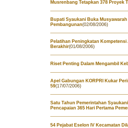
Musrenbang Tetapkan 378 Proyek 
Bupati Syaukani Buka Musyawarah
Pembangunan
(02/08/2006)
Pelatihan Peningkatan Kompetensi
Berakhir
(01/08/2006)
Riset Penting Dalam Mengambil Keb
Apel Gabungan KORPRI Kukar Pering
59
(17/07/2006)
Satu Tahun Pemerintahan Syaukani
Pencapaian 365 Hari Pertama Peme
54 Pejabat Eselon IV Kecamatan Dil