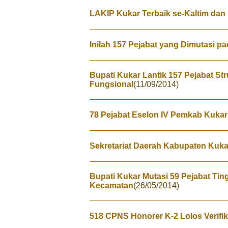
LAKIP Kukar Terbaik se-Kaltim dan 
Inilah 157 Pejabat yang Dimutasi p
Bupati Kukar Lantik 157 Pejabat Str
Fungsional
(11/09/2014)
78 Pejabat Eselon IV Pemkab Kukar
Sekretariat Daerah Kabupaten Kuka
Bupati Kukar Mutasi 59 Pejabat Tin
Kecamatan
(26/05/2014)
518 CPNS Honorer K-2 Lolos Verifi