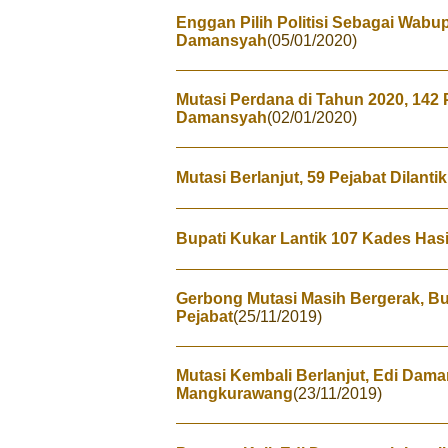
Enggan Pilih Politisi Sebagai Wabup
Damansyah
(05/01/2020)
Mutasi Perdana di Tahun 2020, 142 P
Damansyah
(02/01/2020)
Mutasi Berlanjut, 59 Pejabat Dilant
Bupati Kukar Lantik 107 Kades Hasi
Gerbong Mutasi Masih Bergerak, Bu
Pejabat
(25/11/2019)
Mutasi Kembali Berlanjut, Edi Dama
Mangkurawang
(23/11/2019)