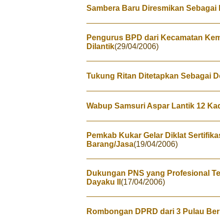
Sambera Baru Diresmikan Sebagai D
Pengurus BPD dari Kecamatan Ke
Dilantik
(29/04/2006)
Tukung Ritan Ditetapkan Sebagai D
Wabup Samsuri Aspar Lantik 12 K
Pemkab Kukar Gelar Diklat Sertifik
Barang/Jasa
(19/04/2006)
Dukungan PNS yang Profesional Te
Dayaku II
(17/04/2006)
Rombongan DPRD dari 3 Pulau Ber