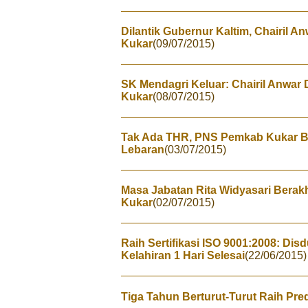
Dilantik Gubernur Kaltim, Chairil A
Kukar
(09/07/2015)
SK Mendagri Keluar: Chairil Anwar 
Kukar
(08/07/2015)
Tak Ada THR, PNS Pemkab Kukar Bak
Lebaran
(03/07/2015)
Masa Jabatan Rita Widyasari Berakh
Kukar
(02/07/2015)
Raih Sertifikasi ISO 9001:2008: Disd
Kelahiran 1 Hari Selesai
(22/06/2015)
Tiga Tahun Berturut-Turut Raih Pre