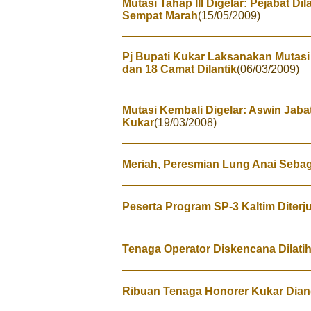
Mutasi Tahap III Digelar: Pejabat Dil
Sempat Marah
(15/05/2009)
Pj Bupati Kukar Laksanakan Mutasi T
dan 18 Camat Dilantik
(06/03/2009)
Mutasi Kembali Digelar: Aswin Jabat
Kukar
(19/03/2008)
Meriah, Peresmian Lung Anai Sebaga
Peserta Program SP-3 Kaltim Diter
Tenaga Operator Diskencana Dilati
Ribuan Tenaga Honorer Kukar Dian