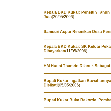
Kepala BKD Kukar: Pensiun Tahun 
Juta
(20/05/2006)
Samsuri Aspar Resmikan Desa Pers
Kepala BKD Kukar: SK Keluar Peka
Dibayarkan
(11/05/2006)
HM Husni Thamrin Dilantik Sebagai 
Bupati Kukar Ingatkan Bawahannya:
Disikat!
(05/05/2006)
Bupati Kukar Buka Rakordal Pemb