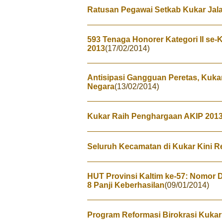
Ratusan Pegawai Setkab Kukar Jal
593 Tenaga Honorer Kategori II se
2013
(17/02/2014)
Antisipasi Gangguan Peretas, Kuk
Negara
(13/02/2014)
Kukar Raih Penghargaan AKIP 201
Seluruh Kecamatan di Kukar Kini 
HUT Provinsi Kaltim ke-57: Nomor 
8 Panji Keberhasilan
(09/01/2014)
Program Reformasi Birokrasi Kukar