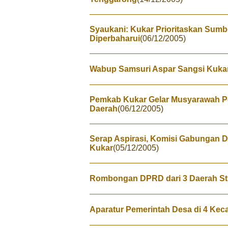
Syaukani: Kukar Prioritaskan Sumb
Diperbaharui
(06/12/2005)
Wabup Samsuri Aspar Sangsi Kuka
Pemkab Kukar Gelar Musyarawah 
Daerah
(06/12/2005)
Serap Aspirasi, Komisi Gabungan 
Kukar
(05/12/2005)
Rombongan DPRD dari 3 Daerah St
Aparatur Pemerintah Desa di 4 Keca