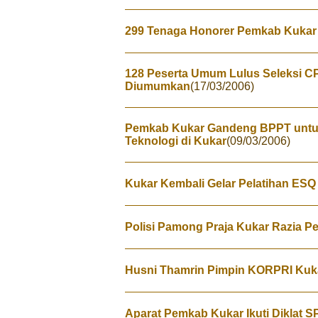
299 Tenaga Honorer Pemkab Kukar
128 Peserta Umum Lulus Seleksi C
Diumumkan
(17/03/2006)
Pemkab Kukar Gandeng BPPT untuk
Teknologi di Kukar
(09/03/2006)
Kukar Kembali Gelar Pelatihan ESQ 
Polisi Pamong Praja Kukar Razia P
Husni Thamrin Pimpin KORPRI Kuk
Aparat Pemkab Kukar Ikuti Diklat 