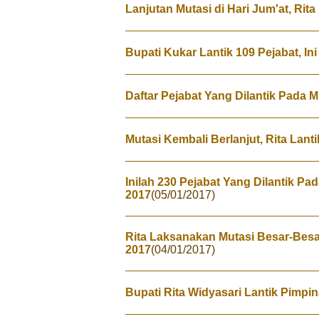
Lanjutan Mutasi di Hari Jum'at, Rita
Bupati Kukar Lantik 109 Pejabat, In
Daftar Pejabat Yang Dilantik Pada M
Mutasi Kembali Berlanjut, Rita Lanti
Inilah 230 Pejabat Yang Dilantik Pa
2017
(05/01/2017)
Rita Laksanakan Mutasi Besar-Bes
2017
(04/01/2017)
Bupati Rita Widyasari Lantik Pimpi