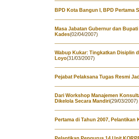
BPD Kota Bangun I, BPD Pertama S
Masa Jabatan Gubernur dan Bupati
Kades
(02/04/2007)
Wabup Kukar: Tingkatkan Disiplin 
Loyo
(31/03/2007)
Pejabat Pelaksana Tugas Resmi Jadi 
Dari Workshop Manajemen Konsult
Dikelola Secara Mandiri
(29/03/2007)
Pertama di Tahun 2007, Pelantikan 
Pelantikan Pengurus 14 Unit KORPR