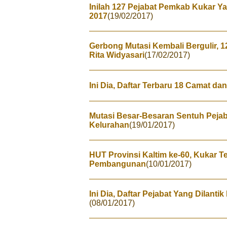
Inilah 127 Pejabat Pemkab Kukar Ya
2017
(19/02/2017)
Gerbong Mutasi Kembali Bergulir, 12
Rita Widyasari
(17/02/2017)
Ini Dia, Daftar Terbaru 18 Camat d
Mutasi Besar-Besaran Sentuh Peja
Kelurahan
(19/01/2017)
HUT Provinsi Kaltim ke-60, Kukar T
Pembangunan
(10/01/2017)
Ini Dia, Daftar Pejabat Yang Dilant
(08/01/2017)