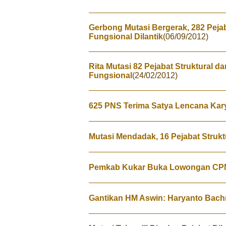
Gerbong Mutasi Bergerak, 282 Pejab
Fungsional Dilantik
(06/09/2012)
Rita Mutasi 82 Pejabat Struktural d
Fungsional
(24/02/2012)
625 PNS Terima Satya Lencana Kar
Mutasi Mendadak, 16 Pejabat Strukt
Pemkab Kukar Buka Lowongan C
Gantikan HM Aswin: Haryanto Bach