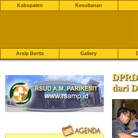
Kabupaten
Kesultanan
Arsip Berita
Gallery
DPRD 
dari 