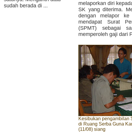
melaporkan diri kepad
sudah berada di ...
SK yang diterima. Me
dengan melapor ke
mendapat Surat Pe
(SPMT) sebagai sa
memperoleh gaji dari 
Kesibukan pengambilan 
di Ruang Serba Guna Kan
(11/08) siang