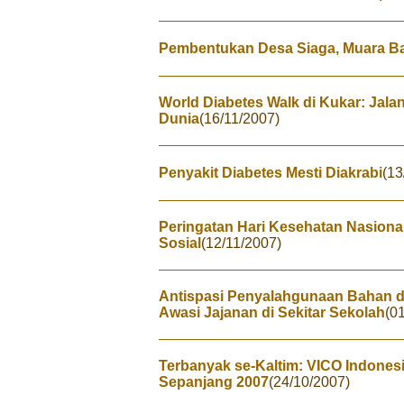
Pembentukan Desa Siaga, Muara Ba
World Diabetes Walk di Kukar: Jalan
Dunia
(16/11/2007)
Penyakit Diabetes Mesti Diakrabi
(13
Peringatan Hari Kesehatan Nasional
Sosial
(12/11/2007)
Antispasi Penyalahgunaan Bahan 
Awasi Jajanan di Sekitar Sekolah
(0
Terbanyak se-Kaltim: VICO Indone
Sepanjang 2007
(24/10/2007)