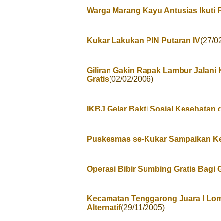
Warga Marang Kayu Antusias Ikuti 
Kukar Lakukan PIN Putaran IV
(27/0
Giliran Gakin Rapak Lambur Jalani
Gratis
(02/02/2006)
IKBJ Gelar Bakti Sosial Kesehatan 
Puskesmas se-Kukar Sampaikan K
Operasi Bibir Sumbing Gratis Bagi 
Kecamatan Tenggarong Juara I Lo
Alternatif
(29/11/2005)