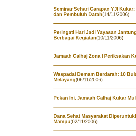
Seminar Sehari Garapan YJI Kukar:
dan Pembuluh Darah
(14/11/2006)
Peringati Hari Jadi Yayasan Jantun
Berbagai Kegiatan
(10/11/2006)
Jamaah Calhaj Zona I Periksakan 
Waspadai Demam Berdarah: 10 Bulan
Melayang
(06/11/2006)
Pekan Ini, Jamaah Calhaj Kukar Mul
Dana Sehat Masyarakat Diperuntuk
Mampu
(02/11/2006)