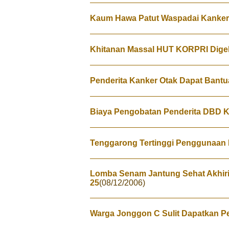
Kaum Hawa Patut Waspadai Kanker
Khitanan Massal HUT KORPRI Digel
Penderita Kanker Otak Dapat Bantu
Biaya Pengobatan Penderita DBD Ki
Tenggarong Tertinggi Penggunaan
Lomba Senam Jantung Sehat Akhiri
25
(08/12/2006)
Warga Jonggon C Sulit Dapatkan P