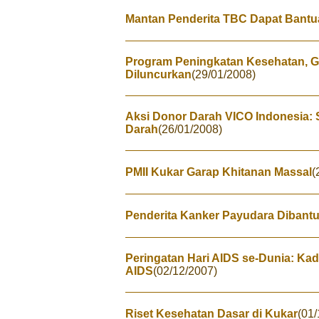
Mantan Penderita TBC Dapat Bant
Program Peningkatan Kesehatan, Gi
Diluncurkan
(29/01/2008)
Aksi Donor Darah VICO Indonesia
Darah
(26/01/2008)
PMII Kukar Garap Khitanan Massal
(
Penderita Kanker Payudara Dibantu
Peringatan Hari AIDS se-Dunia: Kad
AIDS
(02/12/2007)
Riset Kesehatan Dasar di Kukar
(01/