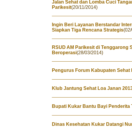
Jalan Sehat dan Lomba Cuci Tang
Parikesit
(20/11/2014)
Ingin Beri Layanan Berstandar Inte
Siapkan Tiga Rencana Strategis
(02
RSUD AM Parikesit di Tenggarong 
Beroperasi
(28/03/2014)
Pengurus Forum Kabupaten Sehat
Klub Jantung Sehat Loa Janan 201
Bupati Kukar Bantu Bayi Penderita
Dinas Kesehatan Kukar Datangi Nu