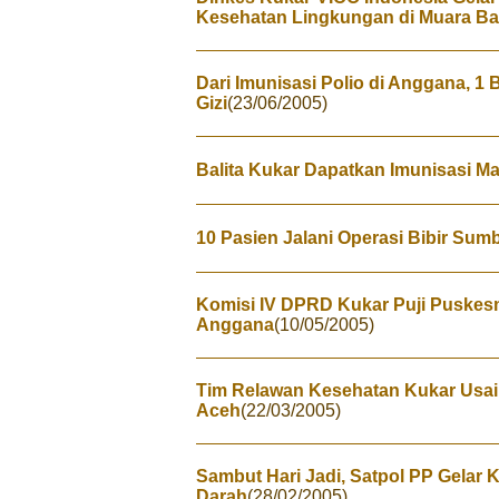
Kesehatan Lingkungan di Muara B
Dari Imunisasi Polio di Anggana, 1
Gizi
(23/06/2005)
Balita Kukar Dapatkan Imunisasi Ma
10 Pasien Jalani Operasi Bibir S
Komisi IV DPRD Kukar Puji Puske
Anggana
(10/05/2005)
Tim Relawan Kesehatan Kukar Usai
Aceh
(22/03/2005)
Sambut Hari Jadi, Satpol PP Gelar 
Darah
(28/02/2005)