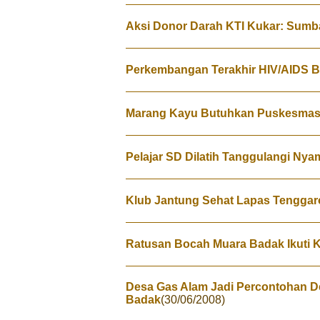
Aksi Donor Darah KTI Kukar: Sumb
Perkembangan Terakhir HIV/AIDS B
Marang Kayu Butuhkan Puskesmas
Pelajar SD Dilatih Tanggulangi Ny
Klub Jantung Sehat Lapas Tenggar
Ratusan Bocah Muara Badak Ikuti K
Desa Gas Alam Jadi Percontohan D
Badak
(30/06/2008)