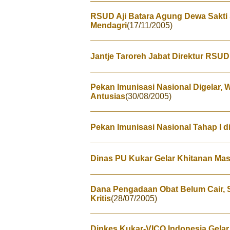
RSUD Aji Batara Agung Dewa Sakti
Mendagri
(17/11/2005)
Jantje Taroreh Jabat Direktur RSU
Pekan Imunisasi Nasional Digelar,
Antusias
(30/08/2005)
Pekan Imunisasi Nasional Tahap I d
Dinas PU Kukar Gelar Khitanan Mas
Dana Pengadaan Obat Belum Cair, 
Kritis
(28/07/2005)
Dinkes Kukar-VICO Indonesia Gela