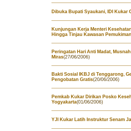
Dibuka Bupati Syaukani, IDI Kukar
Kunjungan Kerja Menteri Kesehatan
Hingga Tinjau Kawasan Pemukima
Peringatan Hari Anti Madat, Musna
Miras
(27/06/2006)
Bakti Sosial IKBJ di Tenggarong, G
Pengobatan Gratis
(20/06/2006)
Pemkab Kukar Dirikan Posko Kese
Yogyakarta
(01/06/2006)
YJI Kukar Latih Instruktur Senam J