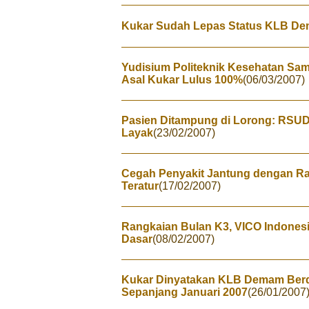
Kukar Sudah Lepas Status KLB D
Yudisium Politeknik Kesehatan Sa
Asal Kukar Lulus 100%
(06/03/2007)
Pasien Ditampung di Lorong: RSUD 
Layak
(23/02/2007)
Cegah Penyakit Jantung dengan Ra
Teratur
(17/02/2007)
Rangkaian Bulan K3, VICO Indonesi
Dasar
(08/02/2007)
Kukar Dinyatakan KLB Demam Berda
Sepanjang Januari 2007
(26/01/2007