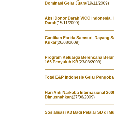
Dominasi Gelar Juara
(19/11/2009)
Aksi Donor Darah VICO Indonesia,
Darah
(15/11/2009)
Gantikan Farida Samsuri, Dayang Sa
Kukar
(26/08/2009)
Program Keluarga Berencana Belu
165 Penyuluh KB
(23/08/2009)
Total E&P Indonesie Gelar Pengoba
Hari Anti Narkoba Internasional 20
Dimusnahkan
(27/06/2009)
Sosialisasi K3 Bagi Pelajar SD di 