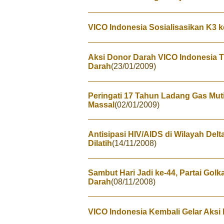
VICO Indonesia Sosialisasikan K3 
Aksi Donor Darah VICO Indonesia T
Darah
(23/01/2009)
Peringati 17 Tahun Ladang Gas Mut
Massal
(02/01/2009)
Antisipasi HIV/AIDS di Wilayah De
Dilatih
(14/11/2008)
Sambut Hari Jadi ke-44, Partai Golk
Darah
(08/11/2008)
VICO Indonesia Kembali Gelar Aksi