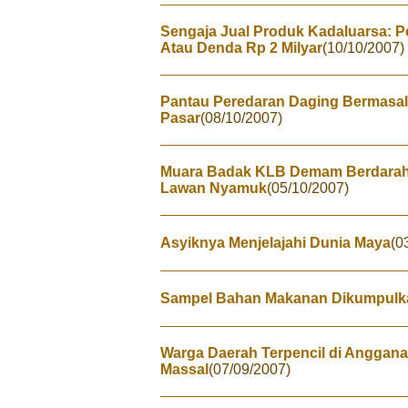
Sengaja Jual Produk Kadaluarsa: 
Atau Denda Rp 2 Milyar
(10/10/2007)
Pantau Peredaran Daging Bermasal
Pasar
(08/10/2007)
Muara Badak KLB Demam Berdarah
Lawan Nyamuk
(05/10/2007)
Asyiknya Menjelajahi Dunia Maya
(0
Sampel Bahan Makanan Dikumpulka
Warga Daerah Terpencil di Anggana
Massal
(07/09/2007)