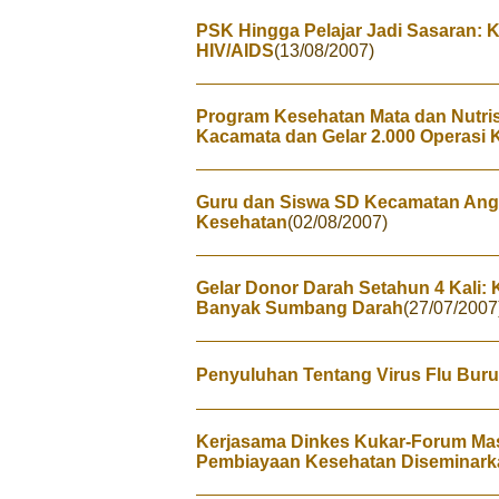
PSK Hingga Pelajar Jadi Sasaran
HIV/AIDS
(13/08/2007)
Program Kesehatan Mata dan Nutrisi
Kacamata dan Gelar 2.000 Operasi 
Guru dan Siswa SD Kecamatan Angg
Kesehatan
(02/08/2007)
Gelar Donor Darah Setahun 4 Kali:
Banyak Sumbang Darah
(27/07/2007
Penyuluhan Tentang Virus Flu Bur
Kerjasama Dinkes Kukar-Forum Mas
Pembiayaan Kesehatan Diseminark