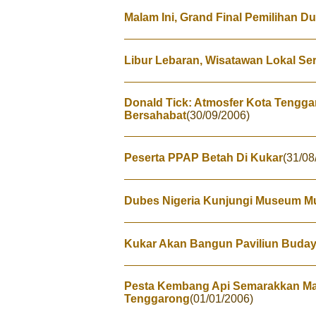
Malam Ini, Grand Final Pemilihan D
Libur Lebaran, Wisatawan Lokal S
Donald Tick: Atmosfer Kota Tengg
Bersahabat
(30/09/2006)
Peserta PPAP Betah Di Kukar
(31/08
Dubes Nigeria Kunjungi Museum 
Kukar Akan Bangun Paviliun Budaya
Pesta Kembang Api Semarakkan Ma
Tenggarong
(01/01/2006)