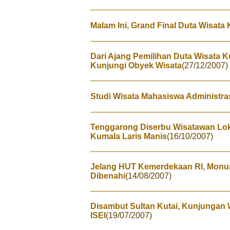
Malam Ini, Grand Final Duta Wisata
Dari Ajang Pemilihan Duta Wisata K
Kunjungi Obyek Wisata
(27/12/2007)
Studi Wisata Mahasiswa Administra
Tenggarong Diserbu Wisatawan Lo
Kumala Laris Manis
(16/10/2007)
Jelang HUT Kemerdekaan RI, Mon
Dibenahi
(14/08/2007)
Disambut Sultan Kutai, Kunjungan W
ISEI
(19/07/2007)