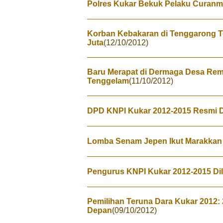
Polres Kukar Bekuk Pelaku Curanm
Korban Kebakaran di Tenggarong T
Juta
(12/10/2012)
Baru Merapat di Dermaga Desa Rem
Tenggelam
(11/10/2012)
DPD KNPI Kukar 2012-2015 Resmi 
Lomba Senam Jepen Ikut Marakkan
Pengurus KNPI Kukar 2012-2015 Dila
Pemilihan Teruna Dara Kukar 2012: 
Depan
(09/10/2012)