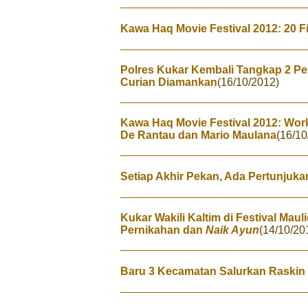
Kawa Haq Movie Festival 2012: 20 
Polres Kukar Kembali Tangkap 2 P
Curian Diamankan
(16/10/2012)
Kawa Haq Movie Festival 2012: Wo
De Rantau dan Mario Maulana
(16/10
Setiap Akhir Pekan, Ada Pertunjuk
Kukar Wakili Kaltim di Festival Mau
Pernikahan dan
Naik Ayun
(14/10/20
Baru 3 Kecamatan Salurkan Raskin