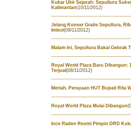
Kukar Ukir Sejarah: Sepultura Suks
Kalimantan
(10/11/2012)
Jelang Konser Gratis Sepultura, Ri
Imbut
(09/11/2012)
Malam Ini, Sepultura Bakal Gebrak
Royal World Plaza Baru Dibangun: 
Terjual
(08/11/2012)
Meriah, Perayaan HUT Bupati Rita W
Royal World Plaza Mulai Dibangun
(
Ince Raden Resmi Pimpin DRD Kuka