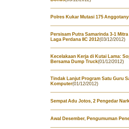
Polres Kukar Mutasi 175 Anggotany
Persisam Putra Samarinda 3-1 Mitr
Laga Perdana IIC 2012
(03/12/2012)
Kecelakaan Kerja di Kutai Lama: S
Bersama Dump Truck
(01/12/2012)
Tindak Lanjut Program Satu Guru Sa
Komputer
(01/12/2012)
Sempat Adu Jotos, 2 Pengedar Nar
Awal Desember, Pengumuman Pene