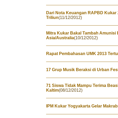
Dari Nota Keuangan RAPBD Kukar 
Triliun
(11/12/2012)
Mitra Kukar Bakal Tambah Amunisi 
Asia/Australia
(10/12/2012)
Rapat Pembahasan UMK 2013 Tert
17 Grup Musik Beraksi di Urban Fest
71 Siswa Tidak Mampu Terima Beas
Kaltim
(08/12/2012)
IPM Kukar Yogyakarta Gelar Makrab