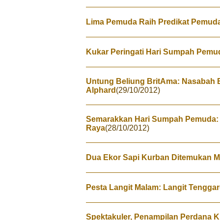
Lima Pemuda Raih Predikat Pemuda
Kukar Peringati Hari Sumpah Pemu
Untung Beliung BritAma: Nasabah
Alphard
(29/10/2012)
Semarakkan Hari Sumpah Pemuda: 71
Raya
(28/10/2012)
Dua Ekor Sapi Kurban Ditemukan M
Pesta Langit Malam: Langit Tengga
Spektakuler, Penampilan Perdana K