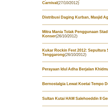
Carnival
(27/10/2012)
Distribusi Daging Kurban, Masjid 
Mitra Mania Tolak Penggunaan Stadi
Konser
(26/10/2012)
Kukar Rockin Fest 2012: Sepultura
Tenggarong
(26/10/2012)
Perayaan Idul Adha Berjalan Khidm
Bernostalgia Lewat Koetai Tempo D
Sultan Kutai HAM Salehoeddin II G