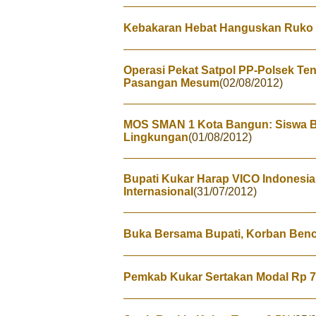
Kebakaran Hebat Hanguskan Ruko
Operasi Pekat Satpol PP-Polsek T
Pasangan Mesum
(02/08/2012)
MOS SMAN 1 Kota Bangun: Siswa Ba
Lingkungan
(01/08/2012)
Bupati Kukar Harap VICO Indonesia
Internasional
(31/07/2012)
Buka Bersama Bupati, Korban Ben
Pemkab Kukar Sertakan Modal Rp 7