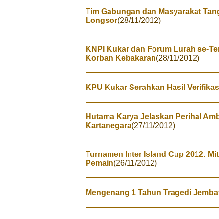
Tim Gabungan dan Masyarakat Tan
Longsor
(28/11/2012)
KNPI Kukar dan Forum Lurah se-T
Korban Kebakaran
(28/11/2012)
KPU Kukar Serahkan Hasil Verifikasi
Hutama Karya Jelaskan Perihal Am
Kartanegara
(27/11/2012)
Turnamen Inter Island Cup 2012: Mi
Pemain
(26/11/2012)
Mengenang 1 Tahun Tragedi Jemba