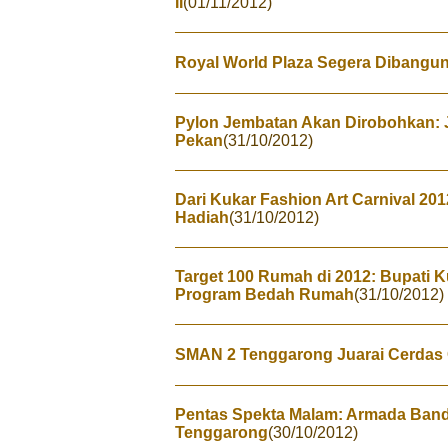
II
(01/11/2012)
Royal World Plaza Segera Dibangu
Pylon Jembatan Akan Dirobohkan: 
Pekan
(31/10/2012)
Dari Kukar Fashion Art Carnival 201
Hadiah
(31/10/2012)
Target 100 Rumah di 2012: Bupati 
Program Bedah Rumah
(31/10/2012)
SMAN 2 Tenggarong Juarai Cerdas
Pentas Spekta Malam: Armada Band
Tenggarong
(30/10/2012)