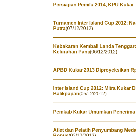
Persiapan Pemilu 2014, KPU Kukar
Turnamen Inter Island Cup 2012: N
Putra
(07/12/2012)
Kebakaran Kembali Landa Tenggar
Kelurahan Panji
(06/12/2012)
APBD Kukar 2013 Diproyeksikan Rp 
Inter Island Cup 2012: Mitra Kukar 
Balikpapan
(05/12/2012)
Pemkab Kukar Umumkan Penerima 
Atlet dan Pelatih Penyumbang Medal
Bonus
(03/12/2012)