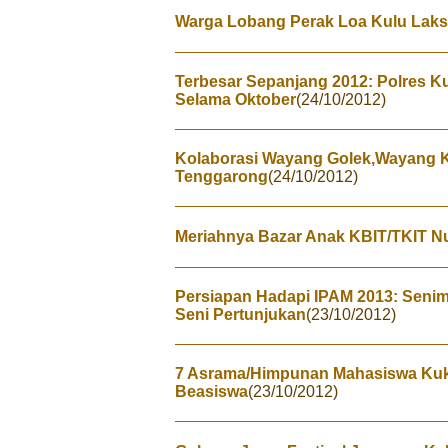
Warga Lobang Perak Loa Kulu Lak
Terbesar Sepanjang 2012: Polres 
Selama Oktober
(24/10/2012)
Kolaborasi Wayang Golek,Wayang K
Tenggarong
(24/10/2012)
Meriahnya Bazar Anak KBIT/TKIT Nur
Persiapan Hadapi IPAM 2013: Senim
Seni Pertunjukan
(23/10/2012)
7 Asrama/Himpunan Mahasiswa Kuka
Beasiswa
(23/10/2012)