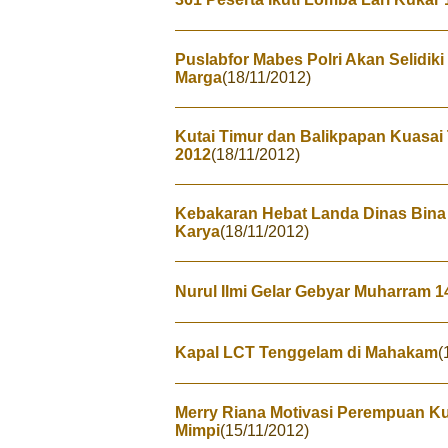
Puslabfor Mabes Polri Akan Selidik
Marga
(18/11/2012)
Kutai Timur dan Balikpapan Kuasa
2012
(18/11/2012)
Kebakaran Hebat Landa Dinas Bina
Karya
(18/11/2012)
Nurul Ilmi Gelar Gebyar Muharram 1
Kapal LCT Tenggelam di Mahakam
(
Merry Riana Motivasi Perempuan K
Mimpi
(15/11/2012)