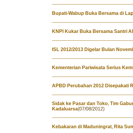
Bupati-Wabup Buka Bersama di La
KNPI Kukar Buka Bersama Santri Al
ISL 2012/2013 Digelar Bulan Novem
Kementerian Pariwisata Serius Ke
APBD Perubahan 2012 Disepakati Rp
Sidak ke Pasar dan Toko, Tim Gabu
Kadaluarsa
(07/08/2012)
Kebakaran di Maduningrat, Rita Su