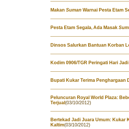
Makan
Suman
Warnai Pesta Etam S
Pesta Etam Segala, Ada Masak
Sum
Dinsos Salurkan Bantuan Korban L
Kodim 0906/TGR Peringati Hari Jadi
Bupati Kukar Terima Penghargaan 
Peluncuran Royal World Plaza: Be
Terjual
(03/10/2012)
Bertekad Jadi Juara Umum: Kukar K
Kaltim
(03/10/2012)