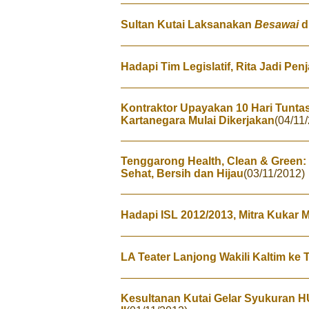
Sultan Kutai Laksanakan
Besawai
d
Hadapi Tim Legislatif, Rita Jadi Pe
Kontraktor Upayakan 10 Hari Tunta
Kartanegara Mulai Dikerjakan
(04/11
Tenggarong Health, Clean & Gree
Sehat, Bersih dan Hijau
(03/11/2012)
Hadapi ISL 2012/2013, Mitra Kukar 
LA Teater Lanjong Wakili Kaltim ke 
Kesultanan Kutai Gelar Syukuran 