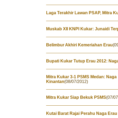
Laga Terakhir Lawan PSAP, Mitra K
Muskab XII KNPI Kukar: Junaidi Ter
Belimbur Akhiri Kemeriahan Erau
(0
Bupati Kukar Tutup Erau 2012: Nag
Mitra Kukar 3-1 PSMS Medan: Naga
Kinantan
(08/07/2012)
Mitra Kukar Siap Bekuk PSMS
(07/07
Kutai Barat Rajai Perahu Naga Erau