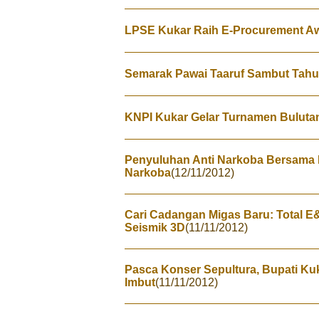
LPSE Kukar Raih E-Procurement A
Semarak Pawai Taaruf Sambut Tahun
KNPI Kukar Gelar Turnamen Bulutan
Penyuluhan Anti Narkoba Bersama B
Narkoba
(12/11/2012)
Cari Cadangan Migas Baru: Total E
Seismik 3D
(11/11/2012)
Pasca Konser Sepultura, Bupati Kuk
Imbut
(11/11/2012)