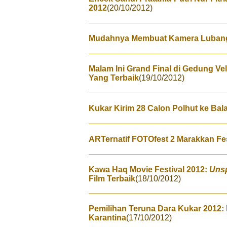
2012
(20/10/2012)
Mudahnya Membuat Kamera Luban
Malam Ini Grand Final di Gedung Vel
Yang Terbaik
(19/10/2012)
Kukar Kirim 28 Calon Polhut ke Bal
ARTernatif FOTOfest 2 Marakkan Fes
Kawa Haq Movie Festival 2012:
Uns
Film Terbaik
(18/10/2012)
Pemilihan Teruna Dara Kukar 2012:
Karantina
(17/10/2012)