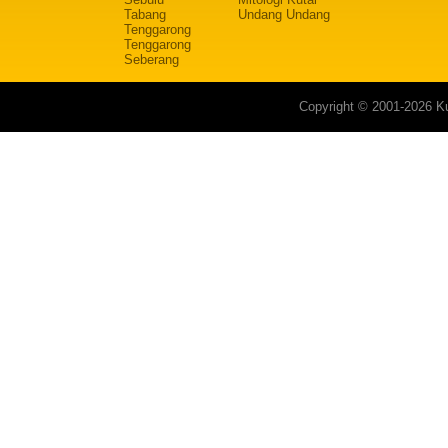
Tabang
Undang Undang
Tenggarong
Tenggarong
Seberang
Copyright © 2001-2026 Ku