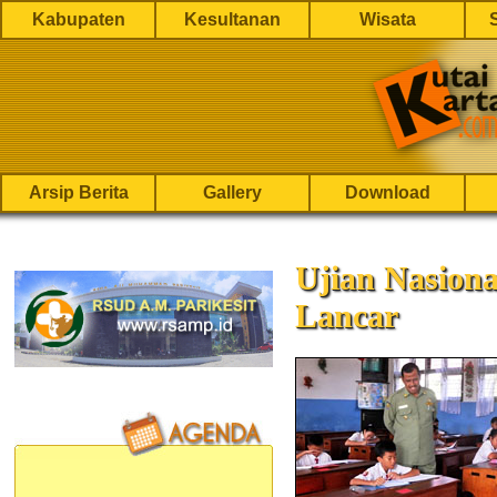
Kabupaten
Kesultanan
Wisata
Arsip Berita
Gallery
Download
Ujian Nasiona
Lancar