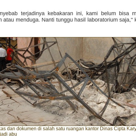
nyebab terjadinya kebakaran ini, kami belum bisa 
 atau menduga. Nanti tunggu hasil laboratorium saja," 
as dan dokumen di salah satu ruangan kantor Dinas Cipta Kary
jadi abu