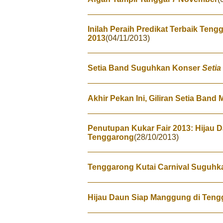
Inilah Peraih Predikat Terbaik Teng
2013
(04/11/2013)
Setia Band Suguhkan Konser
Seti
Akhir Pekan Ini, Giliran Setia Ban
Penutupan Kukar Fair 2013: Hijau D
Tenggarong
(28/10/2013)
Tenggarong Kutai Carnival Suguh
Hijau Daun Siap Manggung di Teng