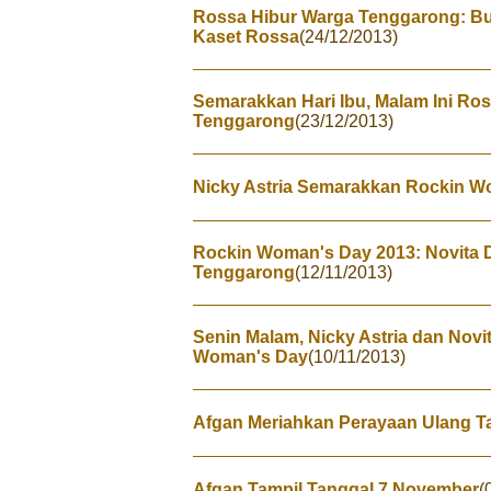
Rossa Hibur Warga Tenggarong: Bu
Kaset Rossa
(24/12/2013)
Semarakkan Hari Ibu, Malam Ini Ro
Tenggarong
(23/12/2013)
Nicky Astria Semarakkan Rockin W
Rockin Woman's Day 2013: Novita D
Tenggarong
(12/11/2013)
Senin Malam, Nicky Astria dan Nov
Woman's Day
(10/11/2013)
Afgan Meriahkan Perayaan Ulang T
Afgan Tampil Tanggal 7 November
(