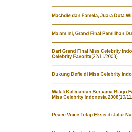
Machdie dan Famela, Juara Duta Wi
Malam Ini, Grand Final Pemilihan D
Dari Grand Final Miss Celebrity Ind
Celebrity Favorite
(22/11/2008)
Dukung Defie di Miss Celebrity Ind
Wakili Kalimantan Bersama Risqo Fa
Miss Celebrity Indonesia 2008
(10/11
Peace Voice Tetap Eksis di Jalur Na