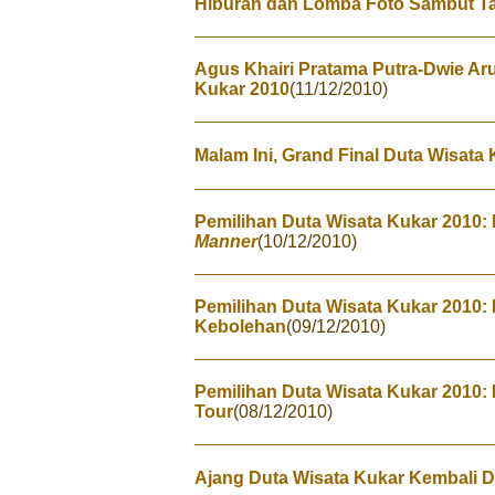
Hiburan dan Lomba Foto Sambut T
Agus Khairi Pratama Putra-Dwie Ar
Kukar 2010
(11/12/2010)
Malam Ini, Grand Final Duta Wisata
Pemilihan Duta Wisata Kukar 2010: 
Manner
(10/12/2010)
Pemilihan Duta Wisata Kukar 2010: 
Kebolehan
(09/12/2010)
Pemilihan Duta Wisata Kukar 2010: Fi
Tour
(08/12/2010)
Ajang Duta Wisata Kukar Kembali D