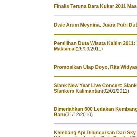
Finalis Teruna Dara Kukar 2011 Mas
Dwie Arum Meynina, Juara Putri Dut
Pemilihan Duta Wisata Kaltim 2011:
Maksimal
(26/09/2011)
Promosikan Ulap Doyo, Rita Widyasa
Slank New Year Live Concert: Slan
Slankers Kalimantan
(02/01/2011)
Dimeriahkan 600 Ledakan Kembang 
Baru
(31/12/2010)
Kembang Api Diluncurkan Dari Sky 