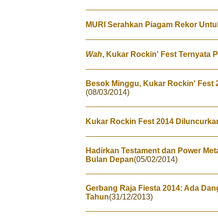
MURI Serahkan Piagam Rekor Untuk
Wah
, Kukar Rockin' Fest Ternyata
Besok Minggu, Kukar Rockin' Fest
(08/03/2014)
Kukar Rockin Fest 2014 Diluncurkan
Hadirkan Testament dan Power Meta
Bulan Depan
(05/02/2014)
Gerbang Raja Fiesta 2014: Ada Dan
Tahun
(31/12/2013)