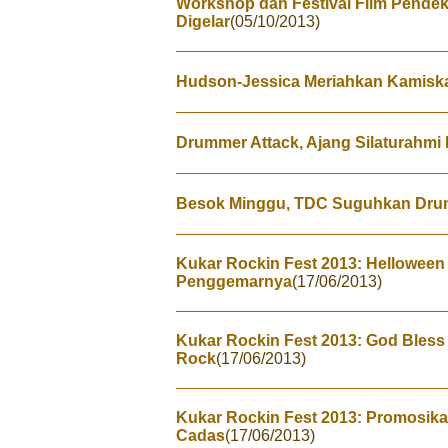
Workshop dan Festival Film Pende
Digelar
(05/10/2013)
Hudson-Jessica Meriahkan Kamiska
Drummer Attack, Ajang Silaturahm
Besok Minggu, TDC Suguhkan Dru
Kukar Rockin Fest 2013: Helloween
Penggemarnya
(17/06/2013)
Kukar Rockin Fest 2013: God Bless
Rock
(17/06/2013)
Kukar Rockin Fest 2013: Promosika
Cadas
(17/06/2013)