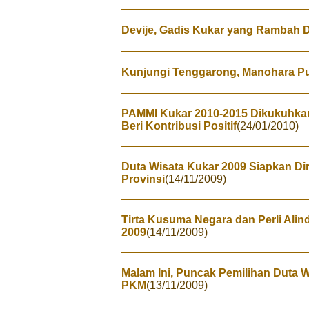
Devije, Gadis Kukar yang Rambah
Kunjungi Tenggarong, Manohara P
PAMMI Kukar 2010-2015 Dikukuhkan
Beri Kontribusi Positif
(24/01/2010)
Duta Wisata Kukar 2009 Siapkan Dir
Provinsi
(14/11/2009)
Tirta Kusuma Negara dan Perli Alin
2009
(14/11/2009)
Malam Ini, Puncak Pemilihan Duta 
PKM
(13/11/2009)