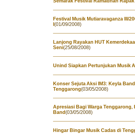
Semarak Festival Ramadhan Rapa
Festival Musik Mutiaravaganza III/2
I
(01/09/2008)
Lanjong Rayakan HUT Kemerdekaa
Seni
(25/08/2008)
Unind Siapkan Pertunjukan Musik A
Konser Sejuta Aksi IM3: Keyla Ban
Tenggarong
(03/05/2008)
Apresiasi Bagi Warga Tenggarong, 
Band
(03/05/2008)
Hingar Bingar Musik Cadas di Tengg