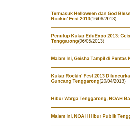
Termasuk Helloween dan God Bless
Rockin' Fest 2013
(16/06/2013)
Penutup Kukar EduExpo 2013: Geis
Tenggarong
(06/05/2013)
Malam Ini, Geisha Tampil di Penta
Kukar Rockin' Fest 2013 Diluncurk
Guncang Tenggarong
(20/04/2013)
Hibur Warga Tenggarong, NOAH B
Malam Ini, NOAH Hibur Publik Ten