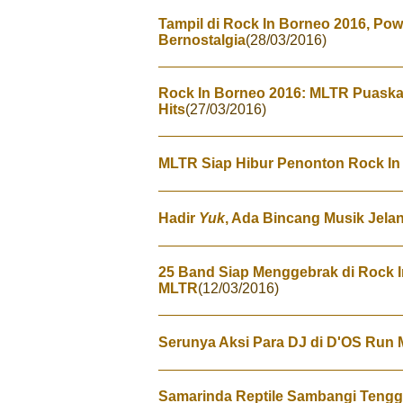
Tampil di Rock In Borneo 2016, Po
Bernostalgia
(28/03/2016)
Rock In Borneo 2016: MLTR Puask
Hits
(27/03/2016)
MLTR Siap Hibur Penonton Rock In
Hadir
Yuk
, Ada Bincang Musik Jela
25 Band Siap Menggebrak di Rock 
MLTR
(12/03/2016)
Serunya Aksi Para DJ di D'OS Run
Samarinda Reptile Sambangi Tengg