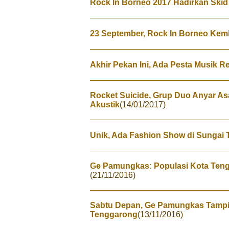
Rock In Borneo 2017 Hadirkan Ski
23 September, Rock In Borneo Kemb
Akhir Pekan Ini, Ada Pesta Musik 
Rocket Suicide, Grup Duo Anyar A
Akustik
(14/01/2017)
Unik, Ada Fashion Show di Sungai
Ge Pamungkas: Populasi Kota Te
(21/11/2016)
Sabtu Depan, Ge Pamungkas Tampi
Tenggarong
(13/11/2016)