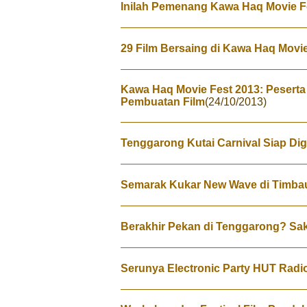
Inilah Pemenang Kawa Haq Movie F
29 Film Bersaing di Kawa Haq Movie
Kawa Haq Movie Fest 2013: Peserta
Pembuatan Film
(24/10/2013)
Tenggarong Kutai Carnival Siap Dig
Semarak Kukar New Wave di Timbau
Berakhir Pekan di Tenggarong? Sa
Serunya Electronic Party HUT Rad