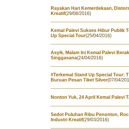
Rayakan Hari Kemerdekaan, Distor
Kreatif
(29/08/2016)
Kemal Palevi Sukses Hibur Publik 
Up Special Tour
(25/04/2016)
Asyik, Malam Ini Kemal Palevi Berak
Singgasana
(24/04/2016)
#Terkemal Stand Up Special Tour: T
Buruan Pesan Tiket Silver
(07/04/201
Nonton Yuk, 24 April Kemal Palevi 
Sedot Puluhan Ribu Penonton, Ro
Industri Kreatif
(29/03/2016)