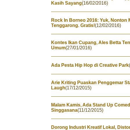
Kasih Sayang
(16/02/2016)
Rock In Borneo 2016: Yuk, Nonton 
Tenggarong. Gratis!
(12/02/2016)
Kontes Ikan Cupang, Ales Betta Te
Umum
(27/01/2016)
Ada Pesta Hip Hop di Creative Park
Arie Kriting Puaskan Penggemar S
Laugh
(17/12/2015)
Malam Kamis, Ada Stand Up Comedy 
Singgasana
(11/12/2015)
Dorong Industri Kreatif Lokal, Dist