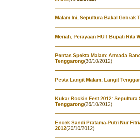
Malam Ini, Sepultura Bakal Gebrak
Meriah, Perayaan HUT Bupati Rita W
Pentas Spekta Malam: Armada Band
Tenggarong
(30/10/2012)
Pesta Langit Malam: Langit Tengga
Kukar Rockin Fest 2012: Sepultura
Tenggarong
(26/10/2012)
Encek Sandi Pratama-Putri Nur Fitr
2012
(20/10/2012)