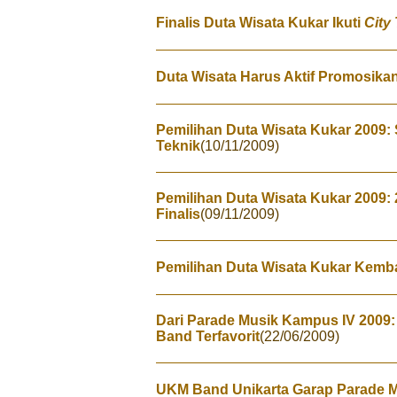
Finalis Duta Wisata Kukar Ikuti
City
Duta Wisata Harus Aktif Promosika
Pemilihan Duta Wisata Kukar 2009: 
Teknik
(10/11/2009)
Pemilihan Duta Wisata Kukar 2009: 
Finalis
(09/11/2009)
Pemilihan Duta Wisata Kukar Kembal
Dari Parade Musik Kampus IV 2009: 
Band Terfavorit
(22/06/2009)
UKM Band Unikarta Garap Parade 