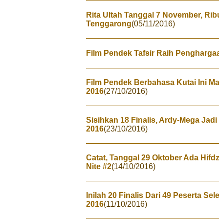
Rita Ultah Tanggal 7 November, Rib
Tenggarong
(05/11/2016)
Film Pendek Tafsir Raih Penghargaa
Film Pendek Berbahasa Kutai Ini M
2016
(27/10/2016)
Sisihkan 18 Finalis, Ardy-Mega Jad
2016
(23/10/2016)
Catat, Tanggal 29 Oktober Ada Hifd
Nite #2
(14/10/2016)
Inilah 20 Finalis Dari 49 Peserta Se
2016
(11/10/2016)