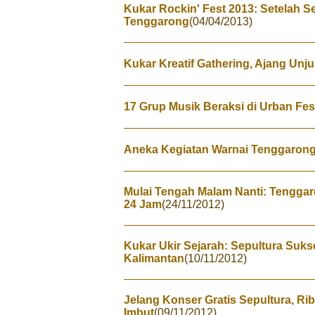
Kukar Rockin' Fest 2013: Setelah Se
Tenggarong
(04/04/2013)
Kukar Kreatif Gathering, Ajang Un
17 Grup Musik Beraksi di Urban Fes
Aneka Kegiatan Warnai Tenggarong 
Mulai Tengah Malam Nanti: Tenggaro
24 Jam
(24/11/2012)
Kukar Ukir Sejarah: Sepultura Suk
Kalimantan
(10/11/2012)
Jelang Konser Gratis Sepultura, Ri
Imbut
(09/11/2012)