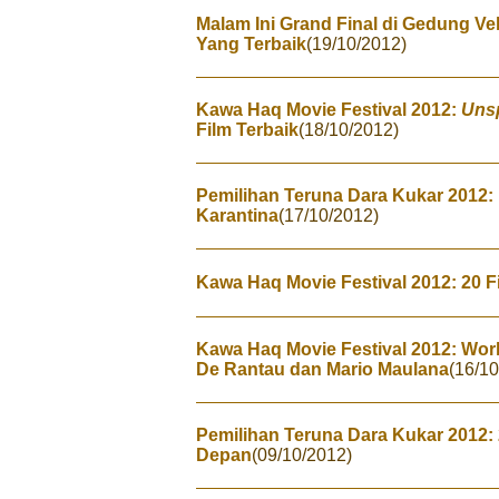
Malam Ini Grand Final di Gedung Vel
Yang Terbaik
(19/10/2012)
Kawa Haq Movie Festival 2012:
Uns
Film Terbaik
(18/10/2012)
Pemilihan Teruna Dara Kukar 2012:
Karantina
(17/10/2012)
Kawa Haq Movie Festival 2012: 20 
Kawa Haq Movie Festival 2012: Wo
De Rantau dan Mario Maulana
(16/10
Pemilihan Teruna Dara Kukar 2012: 
Depan
(09/10/2012)