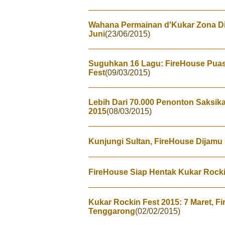
Wahana Permainan d'Kukar Zona Di
Juni
(23/06/2015)
Suguhkan 16 Lagu: FireHouse Pua
Fest
(09/03/2015)
Lebih Dari 70.000 Penonton Saksik
2015
(08/03/2015)
Kunjungi Sultan, FireHouse Dijamu
FireHouse Siap Hentak Kukar Rockin
Kukar Rockin Fest 2015: 7 Maret, F
Tenggarong
(02/02/2015)