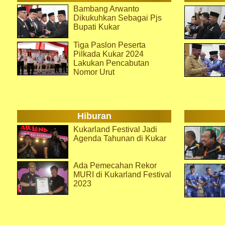
Bambang Arwanto
Dikukuhkan Sebagai Pjs
Bupati Kukar
Tiga Paslon Peserta
Pilkada Kukar 2024
Lakukan Pencabutan
Nomor Urut
Hiburan
Kukarland Festival Jadi
Agenda Tahunan di Kukar
Ada Pemecahan Rekor
MURI di Kukarland Festival
2023