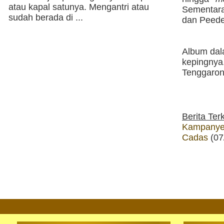
atau kapal satunya. Mengantri atau
Sementara
sudah berada di ...
dan Peede
Album dal
kepingnya.
Tenggaron
Berita Terk
Kampanye
Cadas
(07