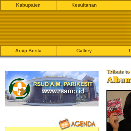
Kabupaten
Kesultanan
Arsip Berita
Gallery
Tribute to
Albu