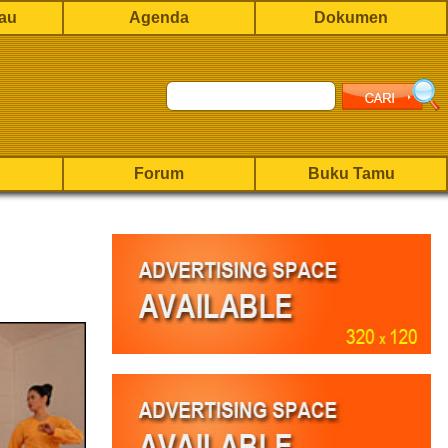
rau
Agenda
Dokumen
Forum
Buku Tamu