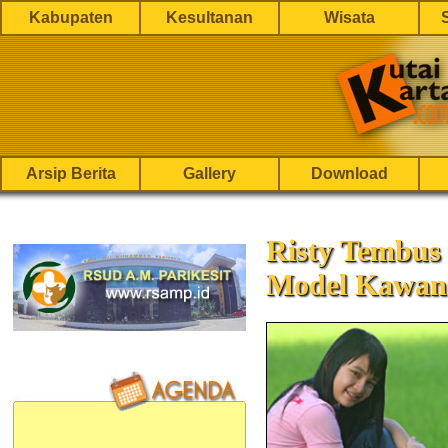
Kabupaten
Kesultanan
Wisata
Arsip Berita
Gallery
Download
Risty Tembus 
Model Kawan