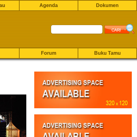
rau
Agenda
Dokumen
Forum
Buku Tamu