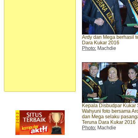
Ardy dan Mega berhasil t
Dara Kukar 2016
Photo:
Machdie
Kepala Disbudpar Kukar 
Wahyuni foto bersama Ar
dan Mega selaku pasang
Teruna Dara Kukar 2016
Photo:
Machdie