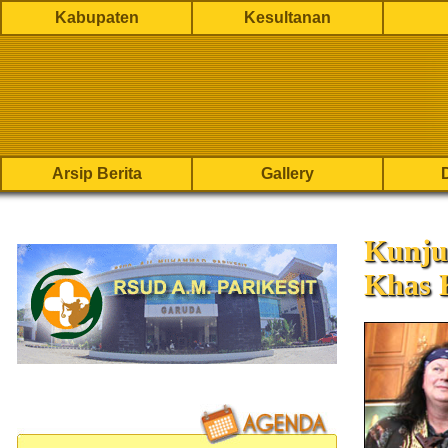
Kabupaten
Kesultanan
Arsip Berita
Gallery
Kunju
Khas 