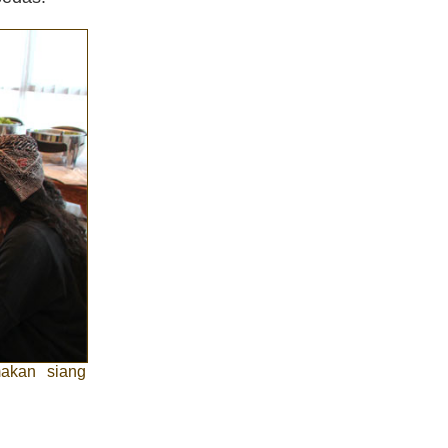
makan siang