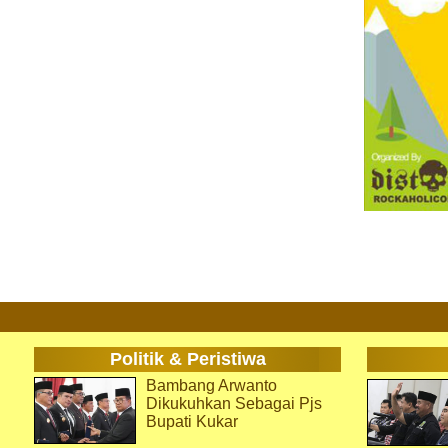
Politik & Peristiwa
Bambang Arwanto
Dikukuhkan Sebagai Pjs
Bupati Kukar