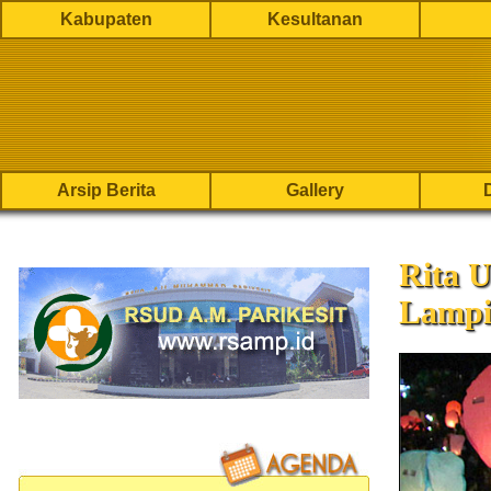
Kabupaten
Kesultanan
Arsip Berita
Gallery
Rita U
Lampi