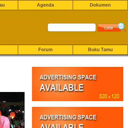
rau
Agenda
Dokumen
Forum
Buku Tamu