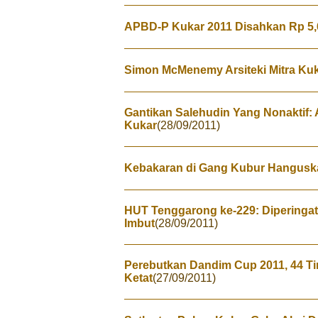
APBD-P Kukar 2011 Disahkan Rp 5,6
Simon McMenemy Arsiteki Mitra Ku
Gantikan Salehudin Yang Nonaktif
Kukar
(28/09/2011)
Kebakaran di Gang Kubur Hangus
HUT Tenggarong ke-229: Diperingat
Imbut
(28/09/2011)
Perebutkan Dandim Cup 2011, 44 Ti
Ketat
(27/09/2011)