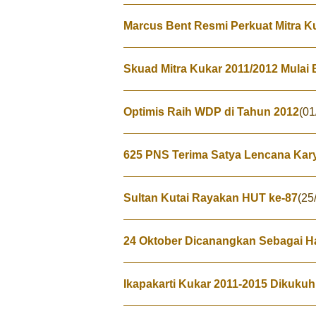
Marcus Bent Resmi Perkuat Mitra K
Skuad Mitra Kukar 2011/2012 Mulai Be
Optimis Raih WDP di Tahun 2012
(01
625 PNS Terima Satya Lencana Kar
Sultan Kutai Rayakan HUT ke-87
(25
24 Oktober Dicanangkan Sebagai H
Ikapakarti Kukar 2011-2015 Dikuku