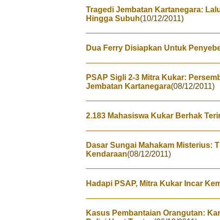
Tragedi Jembatan Kartanegara: La
Hingga Subuh
(10/12/2011)
Dua Ferry Disiapkan Untuk Penyebe
PSAP Sigli 2-3 Mitra Kukar: Perse
Jembatan Kartanegara
(08/12/2011)
2.183 Mahasiswa Kukar Berhak Ter
Dasar Sungai Mahakam Misterius: T
Kendaraan
(08/12/2011)
Hadapi PSAP, Mitra Kukar Incar K
Kasus Pembantaian Orangutan: Ka