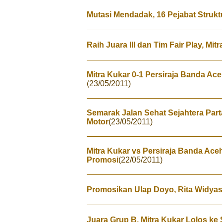
Mutasi Mendadak, 16 Pejabat Strukt
Raih Juara III dan Tim Fair Play, Mit
Mitra Kukar 0-1 Persiraja Banda Ace
(23/05/2011)
Semarak Jalan Sehat Sejahtera Part
Motor
(23/05/2011)
Mitra Kukar vs Persiraja Banda Ace
Promosi
(22/05/2011)
Promosikan Ulap Doyo, Rita Widyasa
Juara Grup B, Mitra Kukar Lolos ke 