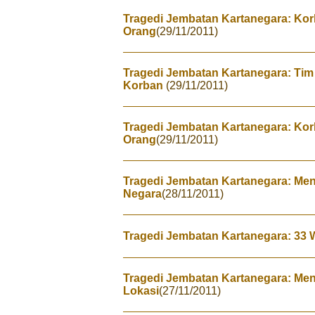
Tragedi Jembatan Kartanegara: Ko
Orang
(29/11/2011)
Tragedi Jembatan Kartanegara: Tim D
Korban
(29/11/2011)
Tragedi Jembatan Kartanegara: Ko
Orang
(29/11/2011)
Tragedi Jembatan Kartanegara: Men
Negara
(28/11/2011)
Tragedi Jembatan Kartanegara: 33 
Tragedi Jembatan Kartanegara: Men
Lokasi
(27/11/2011)