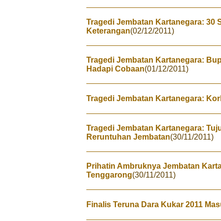
Tragedi Jembatan Kartanegara: 30 S
Keterangan
(02/12/2011)
Tragedi Jembatan Kartanegara: Bup
Hadapi Cobaan
(01/12/2011)
Tragedi Jembatan Kartanegara: Kor
Tragedi Jembatan Kartanegara: Tuj
Reruntuhan Jembatan
(30/11/2011)
Prihatin Ambruknya Jembatan Karta
Tenggarong
(30/11/2011)
Finalis Teruna Dara Kukar 2011 Mas