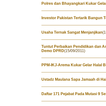
Polres dan Bhayangkari Kukar Gela
Investor Pakistan Tertarik Bangun 
Usaha Ternak Sangat Menjanjikan
(1
Tuntut Perbaikan Pendidikan dan 
Demo DPRD
(15/09/2011)
PPM-IKJ-Arema Kukar Gelar Halal B
Ustadz Maulana Sapa Jamaah di Hala
Daftar 171 Pejabat Pada Mutasi 9 S