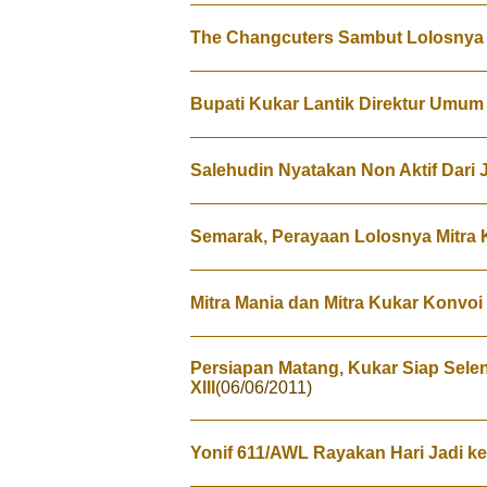
The Changcuters Sambut Lolosnya M
Bupati Kukar Lantik Direktur Umu
Salehudin Nyatakan Non Aktif Dari
Semarak, Perayaan Lolosnya Mitra 
Mitra Mania dan Mitra Kukar Konvoi 
Persiapan Matang, Kukar Siap Sel
XIII
(06/06/2011)
Yonif 611/AWL Rayakan Hari Jadi ke