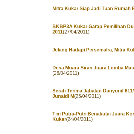
Mitra Kukar Siap Jadi Tuan Rumah 
BKBP3A Kukar Garap Pemilihan Du
2011
(27/04/2011)
Jelang Hadapi Persemalra, Mitra Ku
Desa Muara Siran Juara Lomba Mas
(26/04/2011)
Serah Terima Jabatan Danyonif 61
Junaidi M
(25/04/2011)
Tim Putra-Putri Benakutai Juara Ko
Kukar
(24/04/2011)