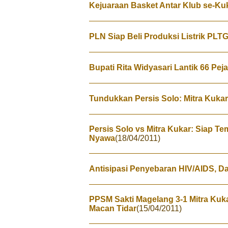
Kejuaraan Basket Antar Klub se-Ku
PLN Siap Beli Produksi Listrik PLT
Bupati Rita Widyasari Lantik 66 Peja
Tundukkan Persis Solo: Mitra Kukar 
Persis Solo vs Mitra Kukar: Siap 
Nyawa
(18/04/2011)
Antisipasi Penyebaran HIV/AIDS, D
PPSM Sakti Magelang 3-1 Mitra Kuk
Macan Tidar
(15/04/2011)