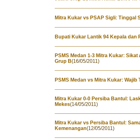
Mitra Kukar vs PSAP Sigli: Tinggal 
Bupati Kukar Lantik 94 Kepala dan
PSMS Medan 1-3 Mitra Kukar: Sikat
Grup B
(16/05/2011)
PSMS Medan vs Mitra Kukar: Wajib T
Mitra Kukar 0-0 Persiba Bantul: L
Mekes
(14/05/2011)
Mitra Kukar vs Persiba Bantul: Sam
Kemenangan
(12/05/2011)