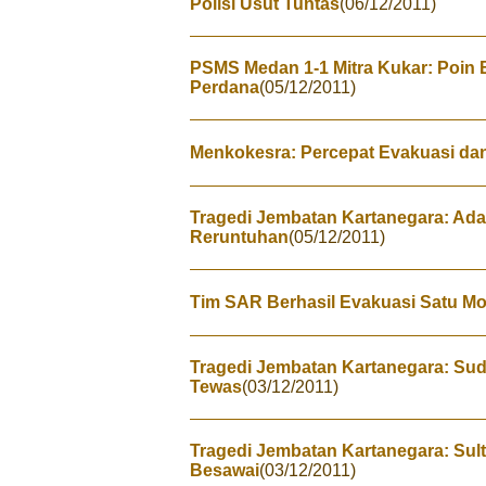
Polisi Usut Tuntas
(06/12/2011)
PSMS Medan 1-1 Mitra Kukar: Poin 
Perdana
(05/12/2011)
Menkokesra: Percepat Evakuasi da
Tragedi Jembatan Kartanegara: Ada 
Reruntuhan
(05/12/2011)
Tim SAR Berhasil Evakuasi Satu Mo
Tragedi Jembatan Kartanegara: Su
Tewas
(03/12/2011)
Tragedi Jembatan Kartanegara: Sult
Besawai
(03/12/2011)