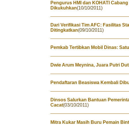
Pengurus HMI dan KOHATI Cabang 
Dikukuhkan
(10/10/2011)
Dari Verifikasi Tim AFC: Fasilitas S
Ditingkatkan
(09/10/2011)
Pemkab Tertibkan Mobil Dinas: Satu
Dwie Arum Meynina, Juara Putri Dut
Pendaftaran Beasiswa Kembali Dib
Dinsos Salurkan Bantuan Pemerint
Cacat
(03/10/2011)
Mitra Kukar Masih Buru Pemain Bin