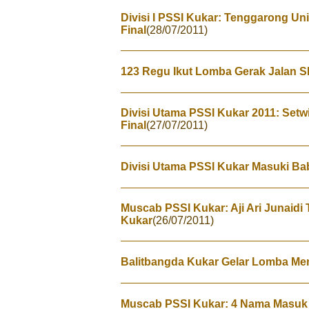
Divisi I PSSI Kukar: Tenggarong Un
Final
(28/07/2011)
123 Regu Ikut Lomba Gerak Jalan
Divisi Utama PSSI Kukar 2011: Set
Final
(27/07/2011)
Divisi Utama PSSI Kukar Masuki Ba
Muscab PSSI Kukar: Aji Ari Junaidi 
Kukar
(26/07/2011)
Balitbangda Kukar Gelar Lomba Me
Muscab PSSI Kukar: 4 Nama Masuk