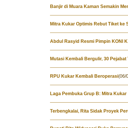
Banjir di Muara Kaman Semakin Me
Mitra Kukar Optimis Rebut Tiket ke 
Abdul Rasyid Resmi Pimpin KONI K
Mutasi Kembali Bergulir, 30 Pejabat
RPU Kukar Kembali Beroperasi
(06/
Laga Pembuka Grup B: Mitra Kukar 
Terbengkalai, Rita Sidak Proyek 