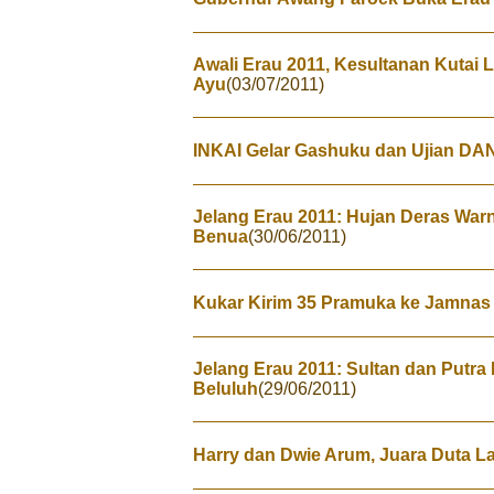
Awali Erau 2011, Kesultanan Kutai
Ayu
(03/07/2011)
INKAI Gelar Gashuku dan Ujian DAN
Jelang Erau 2011: Hujan Deras War
Benua
(30/06/2011)
Kukar Kirim 35 Pramuka ke Jamnas
Jelang Erau 2011: Sultan dan Putr
Beluluh
(29/06/2011)
Harry dan Dwie Arum, Juara Duta L