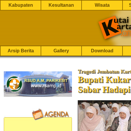
Kabupaten
Kesultanan
Wisata
Arsip Berita
Gallery
Download
Tragedi Jembatan Kar
Bupati Kukar
Sabar Hadapi