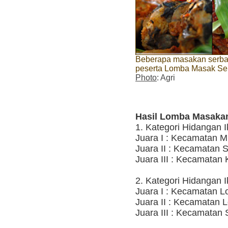
Beberapa masakan serba i
peserta Lomba Masak Se
Photo
: Agri
Hasil Lomba Masakan
1. Kategori Hidangan I
Juara I : Kecamatan 
Juara II : Kecamatan 
Juara III : Kecamatan
2. Kategori Hidangan 
Juara I : Kecamatan L
Juara II : Kecamatan 
Juara III : Kecamatan