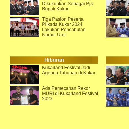
Dikukuhkan Sebagai Pjs
Bupati Kukar
Tiga Paslon Peserta
Pilkada Kukar 2024
Lakukan Pencabutan
Nomor Urut
Hiburan
Kukarland Festival Jadi
Agenda Tahunan di Kukar
Ada Pemecahan Rekor
MURI di Kukarland Festival
2023