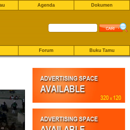
rau
Agenda
Dokumen
Forum
Buku Tamu