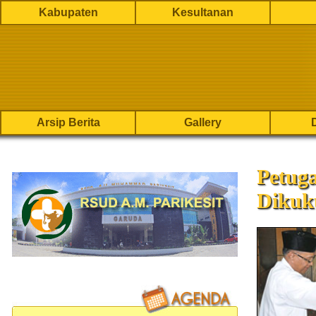
Kabupaten
Kesultanan
Arsip Berita
Gallery
Petug
Dikuk