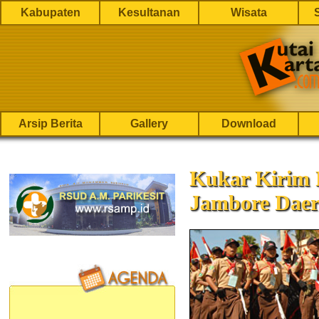
Kabupaten
Kesultanan
Wisata
Arsip Berita
Gallery
Download
Kukar Kirim
Jambore Daer