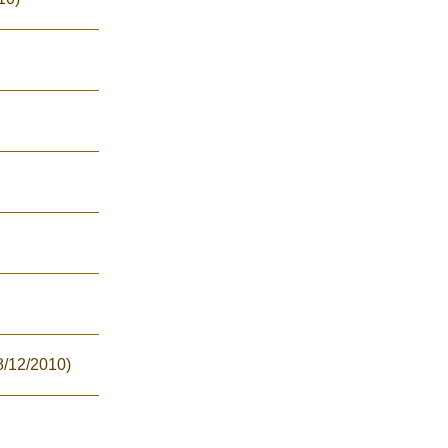
8/12/2010)