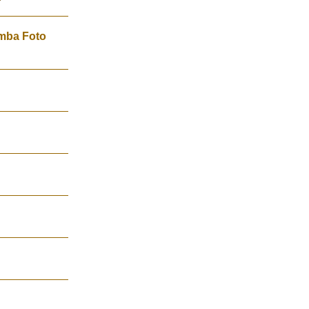
omba Foto