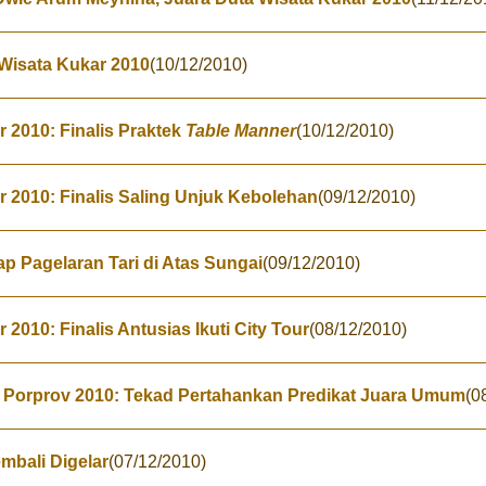
 Wisata Kukar 2010
(10/12/2010)
 2010: Finalis Praktek
Table Manner
(10/12/2010)
 2010: Finalis Saling Unjuk Kebolehan
(09/12/2010)
 Pagelaran Tari di Atas Sungai
(09/12/2010)
2010: Finalis Antusias Ikuti City Tour
(08/12/2010)
e Porprov 2010: Tekad Pertahankan Predikat Juara Umum
(0
mbali Digelar
(07/12/2010)