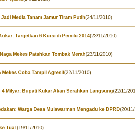
Jadi Media Tanam Jamur Tiram Putih
(24/11/2010)
Kukar: Targetkan 6 Kursi di Pemilu 2014
(23/11/2010)
r: Naga Mekes Patahkan Tombak Merah
(23/11/2010)
a Mekes Coba Tampil Agresif
(22/11/2010)
 4 Milyar: Bupati Kukar Akan Serahkan Langsung
(22/11/20
ledakan: Warga Desa Mulawarman Mengadu ke DPRD
(20/11
 ke Tual
(19/11/2010)