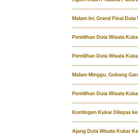
Malam Ini, Grand Final Duta
Pemilihan Duta Wisata Kukar
Pemilihan Duta Wisata Kukar
Malam Minggu, Gubang Garap
Pemilihan Duta Wisata Kukar 
Kontingen Kukar Dilepas k
Ajang Duta Wisata Kukar Ke