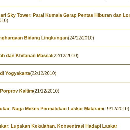
ari Sky Tower: Parai Kumala Garap Pentas Hiburan dan L
010)
enghargaan Bidang Lingkungan
(24/12/2010)
ah dan Khitanan Massal
(22/12/2010)
 di Yogyakarta
(22/12/2010)
Porprov Kaltim
(21/12/2010)
 Kukar: Naga Mekes Permalukan Laskar Mataram
(19/12/2010)
ukar: Lupakan Kekalahan, Konsentrasi Hadapi Laskar