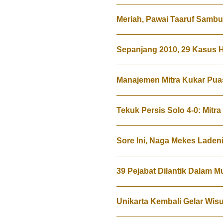
Meriah, Pawai Taaruf Sambu
Sepanjang 2010, 29 Kasus 
Manajemen Mitra Kukar Pua
Tekuk Persis Solo 4-0: Mit
Sore Ini, Naga Mekes Lade
39 Pejabat Dilantik Dalam M
Unikarta Kembali Gelar Wisu