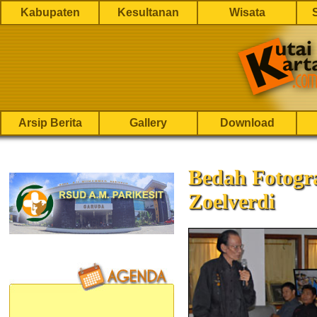
Kabupaten
Kesultanan
Wisata
Arsip Berita
Gallery
Download
Bedah Fotogr
Zoelverdi