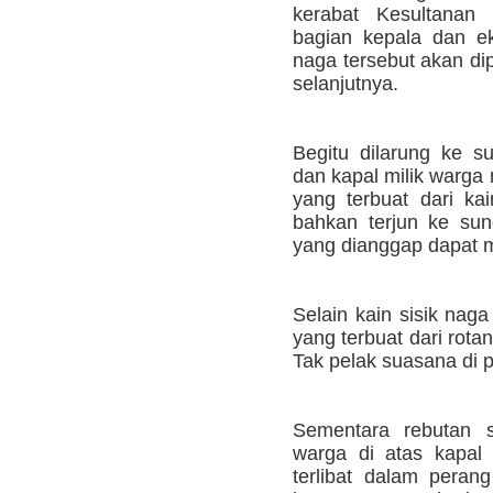
kerabat Kesultanan 
bagian kepala dan e
naga tersebut akan di
selanjutnya.
Begitu dilarung ke 
dan kapal milik warga
yang terbuat dari ka
bahkan terjun ke sun
yang dianggap dapat 
Selain kain sisik nag
yang terbuat dari rota
Tak pelak suasana di p
Sementara rebutan s
warga di atas kapal
terlibat dalam perang