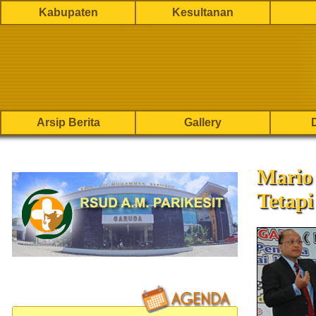
Kabupaten
Kesultanan
Arsip Berita
Gallery
Mario
Tetapi