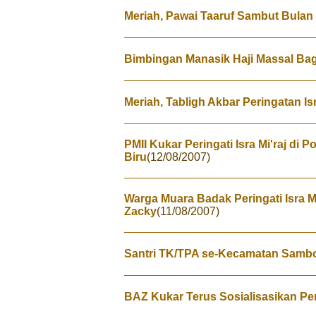
Meriah, Pawai Taaruf Sambut Bula
Bimbingan Manasik Haji Massal Bag
Meriah, Tabligh Akbar Peringatan Is
PMII Kukar Peringati Isra Mi'raj di
Biru
(12/08/2007)
Warga Muara Badak Peringati Isra M
Zacky
(11/08/2007)
Santri TK/TPA se-Kecamatan Sambo
BAZ Kukar Terus Sosialisasikan P