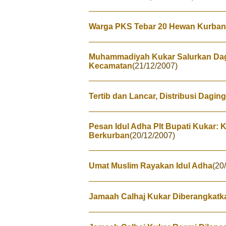
Warga PKS Tebar 20 Hewan Kurban
Muhammadiyah Kukar Salurkan Dag
Kecamatan
(21/12/2007)
Tertib dan Lancar, Distribusi Dagi
Pesan Idul Adha Plt Bupati Kukar: K
Berkurban
(20/12/2007)
Umat Muslim Rayakan Idul Adha
(20
Jamaah Calhaj Kukar Diberangkatk