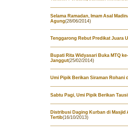
Selama Ramadan, Imam Asal Madina
Agung
(28/06/2014)
Tenggarong Rebut Predikat Juara
Bupati Rita Widyasari Buka MTQ ke
Janggut
(25/02/2014)
Umi Pipik Berikan Siraman Rohani 
Sabtu Pagi, Umi Pipik Berikan Taus
Distribusi Daging Kurban di Masjid
Tertib
(16/10/2013)