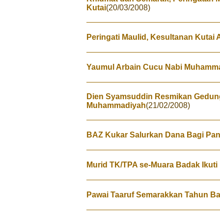
Kutai
(20/03/2008)
Peringati Maulid, Kesultanan Kutai
Yaumul Arbain Cucu Nabi Muhamma
Dien Syamsuddin Resmikan Gedu
Muhammadiyah
(21/02/2008)
BAZ Kukar Salurkan Dana Bagi Pan
Murid TK/TPA se-Muara Badak Ikuti M
Pawai Taaruf Semarakkan Tahun Ba