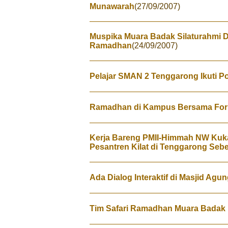
Munawarah
(27/09/2007)
Muspika Muara Badak Silaturahmi 
Ramadhan
(24/09/2007)
Pelajar SMAN 2 Tenggarong Ikuti
Ramadhan di Kampus Bersama Form
Kerja Bareng PMII-Himmah NW Kuka
Pesantren Kilat di Tenggarong Seb
Ada Dialog Interaktif di Masjid Agu
Tim Safari Ramadhan Muara Badak K