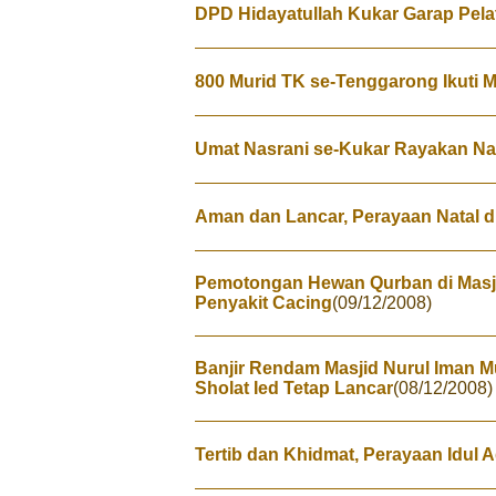
DPD Hidayatullah Kukar Garap Pela
800 Murid TK se-Tenggarong Ikuti Ma
Umat Nasrani se-Kukar Rayakan Na
Aman dan Lancar, Perayaan Natal d
Pemotongan Hewan Qurban di Masj
Penyakit Cacing
(09/12/2008)
Banjir Rendam Masjid Nurul Iman 
Sholat Ied Tetap Lancar
(08/12/2008)
Tertib dan Khidmat, Perayaan Idul 