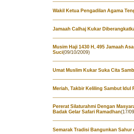
Wakil Ketua Pengadilan Agama Teng
Jamaah Calhaj Kukar Diberangkatk
Musim Haji 1430 H, 495 Jamaah Asa
Suci
(09/10/2009)
Umat Muslim Kukar Suka Cita Sambut
Meriah, Takbir Keliling Sambut Idul F
Pererat Silaturahmi Dengan Masyar
Badak Gelar Safari Ramadhan
(17/0
Semarak Tradisi Bangunkan Sahur