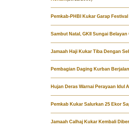
Pemkab-PHBI Kukar Garap Festival
Sambut Natal, GKII Sungai Belayan
Jamaah Haji Kukar Tiba Dengan Se
Pembagian Daging Kurban Berjalan
Hujan Deras Warnai Perayaan Idul 
Pemkab Kukar Salurkan 25 Ekor Sa
Jamaah Calhaj Kukar Kembali Dibe