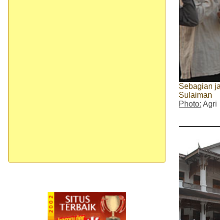
Sebagian ja
Sulaiman
Photo:
Agri