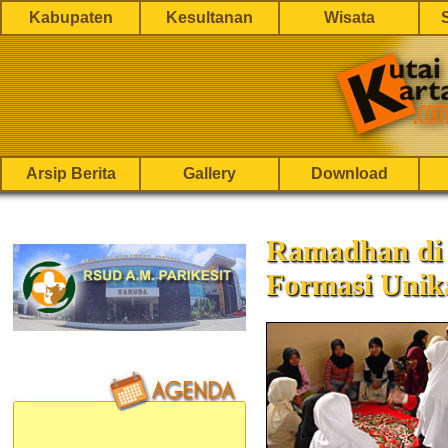
Kabupaten
Kesultanan
Wisata
Arsip Berita
Gallery
Download
Ramadhan di
Formasi Unik