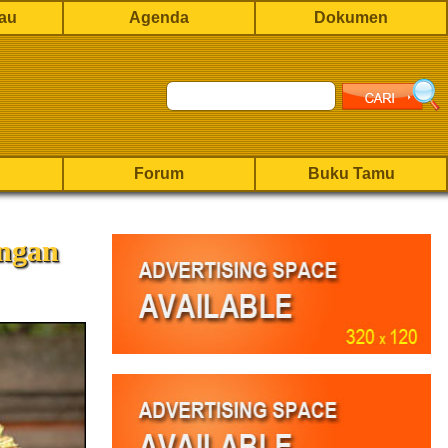
rau
Agenda
Dokumen
Forum
Buku Tamu
ngan