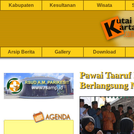
Kabupaten
Kesultanan
Wisata
Arsip Berita
Gallery
Download
Pawai Taaruf
Berlangsung 