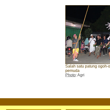
Salah satu patung ogoh-
pemuda
Photo
: Agri