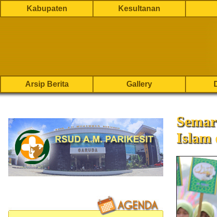
Kabupaten
Kesultanan
Arsip Berita
Gallery
Semar
Islam 