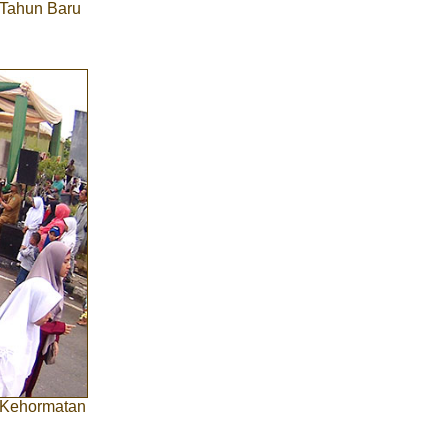
 Tahun Baru
 Kehormatan