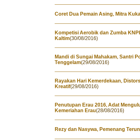
Coret Dua Pemain Asing, Mitra Kuk
Kompetisi Aerobik dan Zumba KNPI K
Kaltim
(30/08/2016)
Mandi di Sungai Mahakam, Santri P
Tenggelam
(29/08/2016)
Rayakan Hari Kemerdekaan, Distor
Kreatif
(29/08/2016)
Penutupan Erau 2016, Adat Mengul
Kemeriahan Erau
(28/08/2016)
Rezy dan Nasywa, Pemenang Teruna