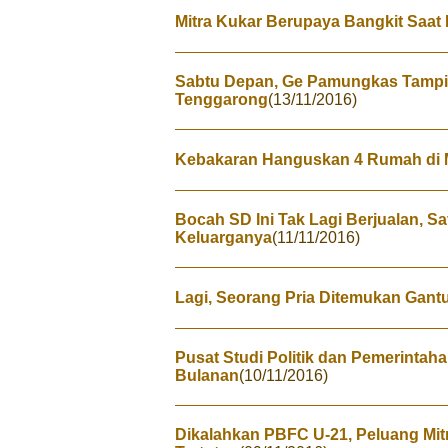
Mitra Kukar Berupaya Bangkit Saat 
Sabtu Depan, Ge Pamungkas Tampi
Tenggarong
(13/11/2016)
Kebakaran Hanguskan 4 Rumah di 
Bocah SD Ini Tak Lagi Berjualan, S
Keluarganya
(11/11/2016)
Lagi, Seorang Pria Ditemukan Gantu
Pusat Studi Politik dan Pemerintah
Bulanan
(10/11/2016)
Dikalahkan PBFC U-21, Peluang Mit