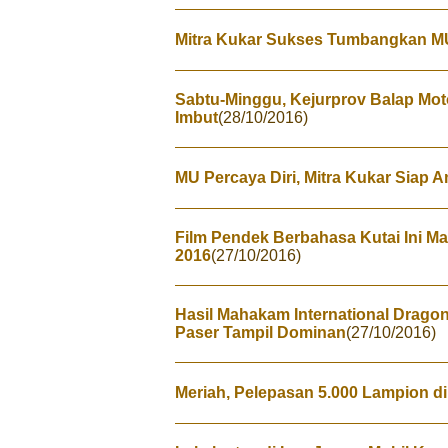
Mitra Kukar Sukses Tumbangkan M
Sabtu-Minggu, Kejurprov Balap Moto
Imbut
(28/10/2016)
MU Percaya Diri, Mitra Kukar Siap
Film Pendek Berbahasa Kutai Ini M
2016
(27/10/2016)
Hasil Mahakam International Dragon
Paser Tampil Dominan
(27/10/2016)
Meriah, Pelepasan 5.000 Lampion d