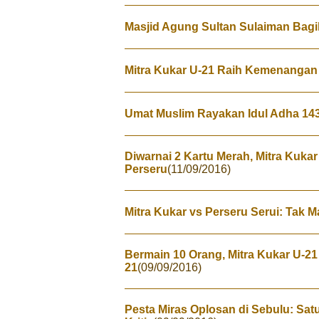
Masjid Agung Sultan Sulaiman Bag
Mitra Kukar U-21 Raih Kemenangan
Umat Muslim Rayakan Idul Adha 14
Diwarnai 2 Kartu Merah, Mitra Kuka
Perseru
(11/09/2016)
Mitra Kukar vs Perseru Serui: Tak 
Bermain 10 Orang, Mitra Kukar U-21
21
(09/09/2016)
Pesta Miras Oplosan di Sebulu: Sa