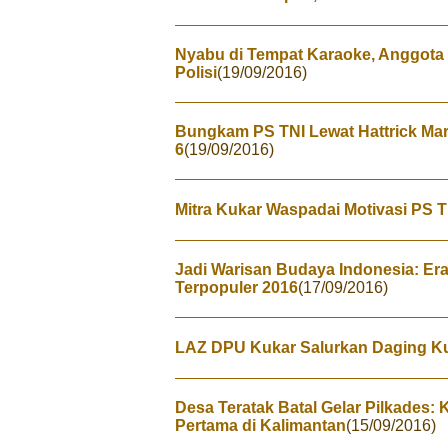
Nyabu di Tempat Karaoke, Anggota
Polisi
(19/09/2016)
Bungkam PS TNI Lewat Hattrick Marl
6
(19/09/2016)
Mitra Kukar Waspadai Motivasi PS T
Jadi Warisan Budaya Indonesia: Era
Terpopuler 2016
(17/09/2016)
LAZ DPU Kukar Salurkan Daging K
Desa Teratak Batal Gelar Pilkades:
Pertama di Kalimantan
(15/09/2016)