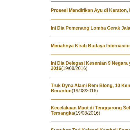
Prosesi Mendirikan Ayu di Keraton,
Ini Dia Pemenang Lomba Gerak Jala
Meriahnya Kirab Budaya Internasio
Ini Dia Delegasi Kesenian 9 Negar
2016
(19/08/2016)
Truk Dyna Alami Rem Blong, 10 Ken
Beruntun
(19/08/2016)
Kecelakaan Maut di Tenggarong Seb
Tersangka
(19/08/2016)