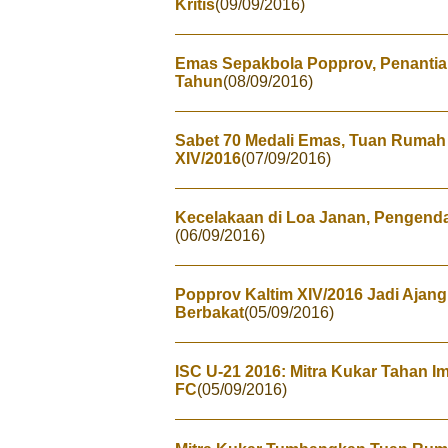
Kritis
(09/09/2016)
Emas Sepakbola Popprov, Penantia
Tahun
(08/09/2016)
Sabet 70 Medali Emas, Tuan Rumah
XIV/2016
(07/09/2016)
Kecelakaan di Loa Janan, Pengenda
(06/09/2016)
Popprov Kaltim XIV/2016 Jadi Ajang
Berbakat
(05/09/2016)
ISC U-21 2016: Mitra Kukar Tahan
FC
(05/09/2016)