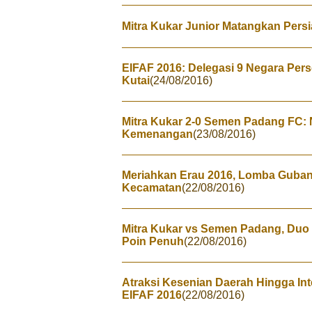
Mitra Kukar Junior Matangkan Pers
EIFAF 2016: Delegasi 9 Negara Per
Kutai
(24/08/2016)
Mitra Kukar 2-0 Semen Padang FC: 
Kemenangan
(23/08/2016)
Meriahkan Erau 2016, Lomba Gubang
Kecamatan
(22/08/2016)
Mitra Kukar vs Semen Padang, Duo
Poin Penuh
(22/08/2016)
Atraksi Kesenian Daerah Hingga In
EIFAF 2016
(22/08/2016)