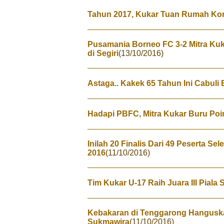
Tahun 2017, Kukar Tuan Rumah Kon
Pusamania Borneo FC 3-2 Mitra Ku
di Segiri
(13/10/2016)
Astaga.. Kakek 65 Tahun Ini Cabuli
Hadapi PBFC, Mitra Kukar Buru Poin
Inilah 20 Finalis Dari 49 Peserta Se
2016
(11/10/2016)
Tim Kukar U-17 Raih Juara III Piala
Kebakaran di Tenggarong Hanguska
Sukmawira
(11/10/2016)