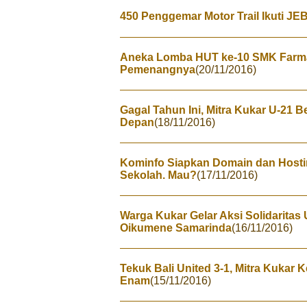
450 Penggemar Motor Trail Ikuti J
Aneka Lomba HUT ke-10 SMK Farmasi
Pemenangnya
(20/11/2016)
Gagal Tahun Ini, Mitra Kukar U-21 
Depan
(18/11/2016)
Kominfo Siapkan Domain dan Hosti
Sekolah. Mau?
(17/11/2016)
Warga Kukar Gelar Aksi Solidaritas
Oikumene Samarinda
(16/11/2016)
Tekuk Bali United 3-1, Mitra Kukar 
Enam
(15/11/2016)