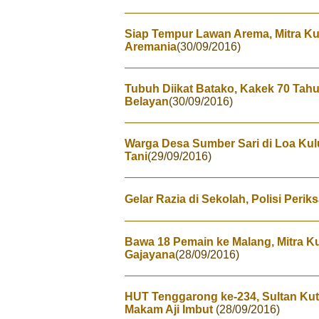
Siap Tempur Lawan Arema, Mitra Ku
Aremania
(30/09/2016)
Tubuh Diikat Batako, Kakek 70 Tahu
Belayan
(30/09/2016)
Warga Desa Sumber Sari di Loa Ku
Tani
(29/09/2016)
Gelar Razia di Sekolah, Polisi Peri
Bawa 18 Pemain ke Malang, Mitra Ku
Gajayana
(28/09/2016)
HUT Tenggarong ke-234, Sultan Kut
Makam Aji Imbut
(28/09/2016)