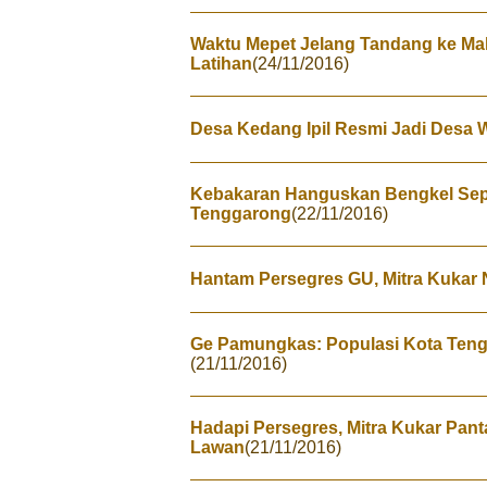
Waktu Mepet Jelang Tandang ke Mak
Latihan
(24/11/2016)
Desa Kedang Ipil Resmi Jadi Desa 
Kebakaran Hanguskan Bengkel Sep
Tenggarong
(22/11/2016)
Hantam Persegres GU, Mitra Kukar N
Ge Pamungkas: Populasi Kota Ten
(21/11/2016)
Hadapi Persegres, Mitra Kukar Pa
Lawan
(21/11/2016)