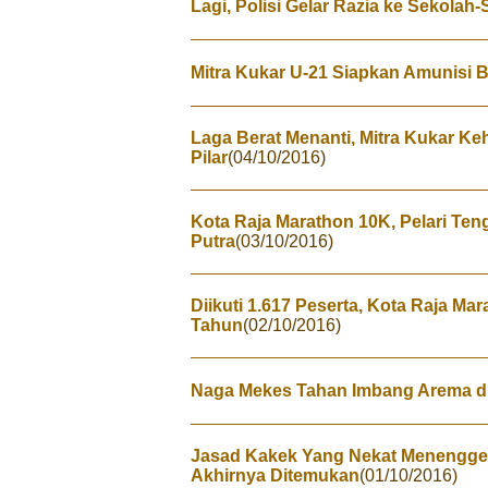
Lagi, Polisi Gelar Razia ke Sekolah
Mitra Kukar U-21 Siapkan Amunisi 
Laga Berat Menanti, Mitra Kukar K
Pilar
(04/10/2016)
Kota Raja Marathon 10K, Pelari Te
Putra
(03/10/2016)
Diikuti 1.617 Peserta, Kota Raja Ma
Tahun
(02/10/2016)
Naga Mekes Tahan Imbang Arema d
Jasad Kakek Yang Nekat Menenggel
Akhirnya Ditemukan
(01/10/2016)