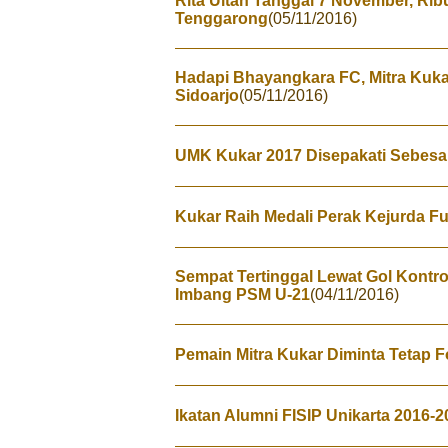
Rita Ultah Tanggal 7 November, Rib
Tenggarong
(05/11/2016)
Hadapi Bhayangkara FC, Mitra Kuk
Sidoarjo
(05/11/2016)
UMK Kukar 2017 Disepakati Sebesar
Kukar Raih Medali Perak Kejurda Fu
Sempat Tertinggal Lewat Gol Kontro
Imbang PSM U-21
(04/11/2016)
Pemain Mitra Kukar Diminta Tetap 
Ikatan Alumni FISIP Unikarta 2016