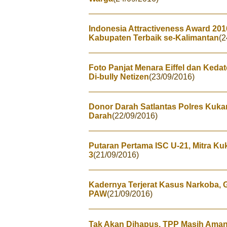
Indonesia Attractiveness Award 2016
Kabupaten Terbaik se-Kalimantan
(2
Foto Panjat Menara Eiffel dan Kedat
Di-bully Netizen
(23/09/2016)
Donor Darah Satlantas Polres Kuk
Darah
(22/09/2016)
Putaran Pertama ISC U-21, Mitra Kuk
3
(21/09/2016)
Kadernya Terjerat Kasus Narkoba, 
PAW
(21/09/2016)
Tak Akan Dihapus, TPP Masih Aman