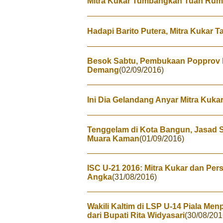
Mitra Kukar Tumbangkan Tuan Ruma
Hadapi Barito Putera, Mitra Kukar 
Besok Sabtu, Pembukaan Popprov K
Demang
(02/09/2016)
Ini Dia Gelandang Anyar Mitra Kukar,
Tenggelam di Kota Bangun, Jasad 
Muara Kaman
(01/09/2016)
ISC U-21 2016: Mitra Kukar dan Per
Angka
(31/08/2016)
Wakili Kaltim di LSP U-14 Piala Men
dari Bupati Rita Widyasari
(30/08/201