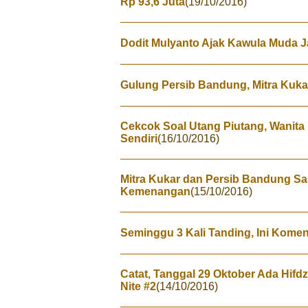
Rp 93,6 Juta
(19/10/2016)
Dodit Mulyanto Ajak Kawula Muda 
Gulung Persib Bandung, Mitra Kukar
Cekcok Soal Utang Piutang, Wanita 
Sendiri
(16/10/2016)
Mitra Kukar dan Persib Bandung S
Kemenangan
(15/10/2016)
Seminggu 3 Kali Tanding, Ini Komen
Catat, Tanggal 29 Oktober Ada Hifd
Nite #2
(14/10/2016)