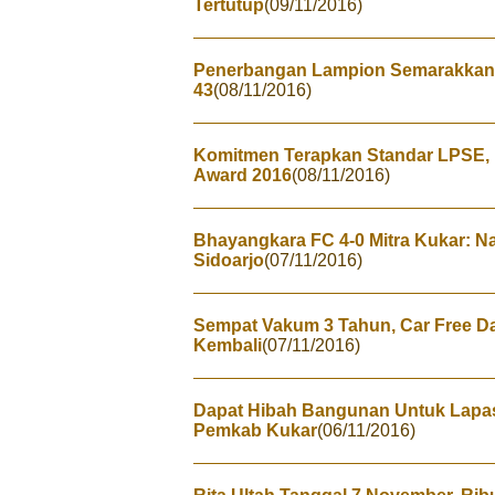
Tertutup
(09/11/2016)
Penerbangan Lampion Semarakkan H
43
(08/11/2016)
Komitmen Terapkan Standar LPSE, 
Award 2016
(08/11/2016)
Bhayangkara FC 4-0 Mitra Kukar: N
Sidoarjo
(07/11/2016)
Sempat Vakum 3 Tahun, Car Free D
Kembali
(07/11/2016)
Dapat Hibah Bangunan Untuk Lapa
Pemkab Kukar
(06/11/2016)