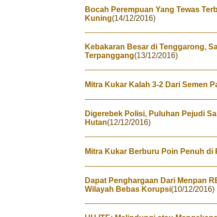
Bocah Perempuan Yang Tewas Terb
Kuning
(14/12/2016)
Kebakaran Besar di Tenggarong, 
Terpanggang
(13/12/2016)
Mitra Kukar Kalah 3-2 Dari Semen 
Digerebek Polisi, Puluhan Pejudi 
Hutan
(12/12/2016)
Mitra Kukar Berburu Poin Penuh di
Dapat Penghargaan Dari Menpan RB
Wilayah Bebas Korupsi
(10/12/2016)