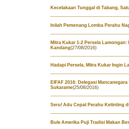
Kecelakaan Tunggal di Tabang, Sa
Inilah Pemenang Lomba Perahu Na
Mitra Kukar 1-2 Persela Lamongan
Kandang
(27/08/2016)
Hadapi Persela, Mitra Kukar Ingin La
EIFAF 2016: Delegasi Mancanegara
Sukarame
(25/08/2016)
Seru! Adu Cepat Perahu Ketinting 
Bule Amerika Puji Tradisi Makan Be