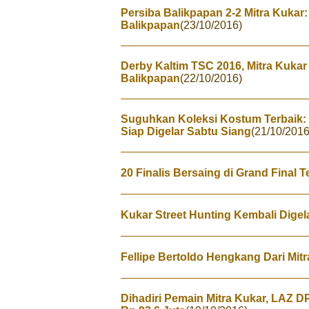
Persiba Balikpapan 2-2 Mitra Kukar
Balikpapan
(23/10/2016)
Derby Kaltim TSC 2016, Mitra Kukar
Balikpapan
(22/10/2016)
Suguhkan Koleksi Kostum Terbaik: 
Siap Digelar Sabtu Siang
(21/10/2016
20 Finalis Bersaing di Grand Final 
Kukar Street Hunting Kembali Digel
Fellipe Bertoldo Hengkang Dari Mit
Dihadiri Pemain Mitra Kukar, LAZ D