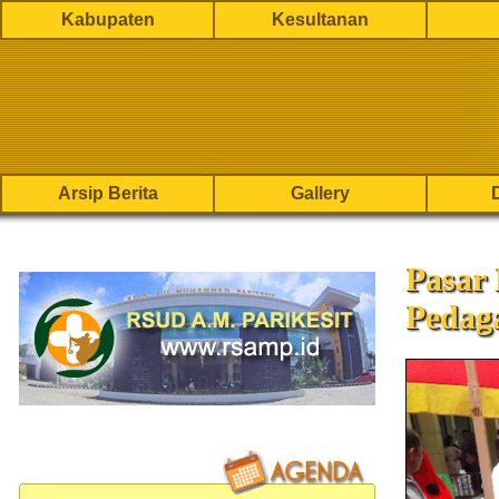
Kabupaten
Kesultanan
Arsip Berita
Gallery
Pasar
Pedag