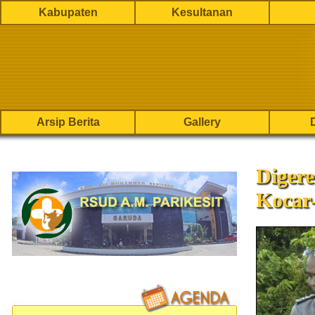
Kabupaten
Kesultanan
Arsip Berita
Gallery
Digere
Kocar