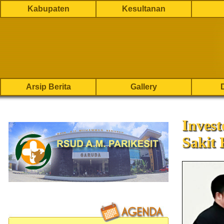
Kabupaten
Kesultanan
Arsip Berita
Gallery
Inves
Sakit