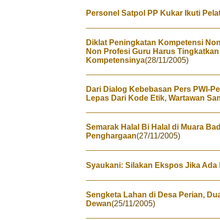
Personel Satpol PP Kukar Ikuti Pela
Diklat Peningkatan Kompetensi Non 
Non Profesi Guru Harus Tingkatkan
Kompetensinya
(28/11/2005)
Dari Dialog Kebebasan Pers PWI-P
Lepas Dari Kode Etik, Wartawan Sa
Semarak Halal Bi Halal di Muara Ba
Penghargaan
(27/11/2005)
Syaukani: Silakan Ekspos Jika Ada
Sengketa Lahan di Desa Perian, D
Dewan
(25/11/2005)