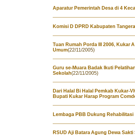
Aparatur Pemerintah Desa di 4 Keca
Komisi D DPRD Kabupaten Tangera
Tuan Rumah Porda III 2006, Kukar 
Umum
(22/11/2005)
Guru se-Muara Badak Ikuti Pelatih
Sekolah
(22/11/2005)
Dari Halal Bi Halal Pemkab Kukar-
Bupati Kukar Harap Program Com
Lembaga PBB Dukung Rehabilitasi
RSUD Aji Batara Agung Dewa Sakti