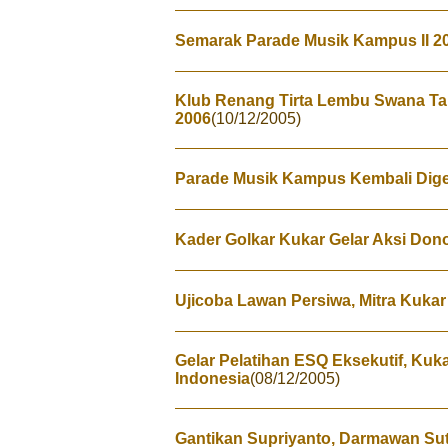
Semarak Parade Musik Kampus II 2
Klub Renang Tirta Lembu Swana Tar
2006
(10/12/2005)
Parade Musik Kampus Kembali Digeb
Kader Golkar Kukar Gelar Aksi Don
Ujicoba Lawan Persiwa, Mitra Kukar
Gelar Pelatihan ESQ Eksekutif, Kuk
Indonesia
(08/12/2005)
Gantikan Supriyanto, Darmawan Sut