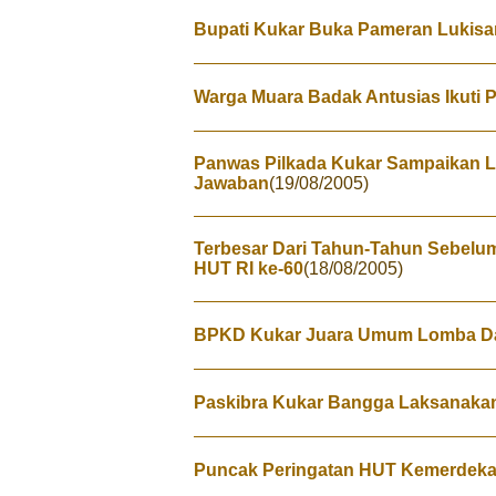
Bupati Kukar Buka Pameran Lukisa
Warga Muara Badak Antusias Ikuti
Panwas Pilkada Kukar Sampaikan 
Jawaban
(19/08/2005)
Terbesar Dari Tahun-Tahun Sebel
HUT RI ke-60
(18/08/2005)
BPKD Kukar Juara Umum Lomba D
Paskibra Kukar Bangga Laksanaka
Puncak Peringatan HUT Kemerdekaa