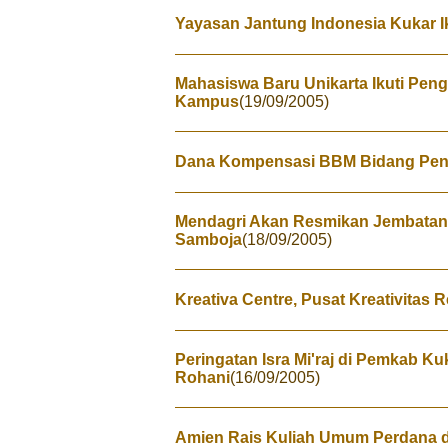
Yayasan Jantung Indonesia Kukar I
Mahasiswa Baru Unikarta Ikuti Pen
Kampus
(19/09/2005)
Dana Kompensasi BBM Bidang Pendi
Mendagri Akan Resmikan Jembatan
Samboja
(18/09/2005)
Kreativa Centre, Pusat Kreativitas
Peringatan Isra Mi'raj di Pemkab K
Rohani
(16/09/2005)
Amien Rais Kuliah Umum Perdana d