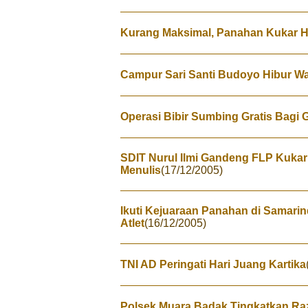
Kurang Maksimal, Panahan Kukar 
Campur Sari Santi Budoyo Hibur W
Operasi Bibir Sumbing Gratis Bagi 
SDIT Nurul Ilmi Gandeng FLP Kuka
Menulis
(17/12/2005)
Ikuti Kejuaraan Panahan di Samarin
Atlet
(16/12/2005)
TNI AD Peringati Hari Juang Kartika
Polsek Muara Badak Tingkatkan Ra