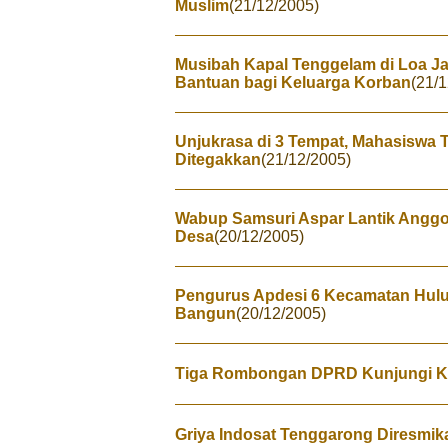
Muslim
(21/12/2005)
Musibah Kapal Tenggelam di Loa J
Bantuan bagi Keluarga Korban
(21/
Unjukrasa di 3 Tempat, Mahasiswa
Ditegakkan
(21/12/2005)
Wabup Samsuri Aspar Lantik Angg
Desa
(20/12/2005)
Pengurus Apdesi 6 Kecamatan Hulu
Bangun
(20/12/2005)
Tiga Rombongan DPRD Kunjungi K
Griya Indosat Tenggarong Diresmik