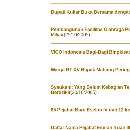
Bupati Kukar Buka Bersama dengan
Pembangunan Fasilitas Olahraga PO
Milyar
(25/10/2005)
VICO Indonesia Bagi-Bagi Bingkisa
Warga RT XV Rapak Mahang Peringa
Syaukani: Yang Belum Kebagian Te
Berdzikir
(20/10/2005)
85 Pejabat Baru Eselon IV dari 12 
Daftar Nama Pejabat Eselon II dan III