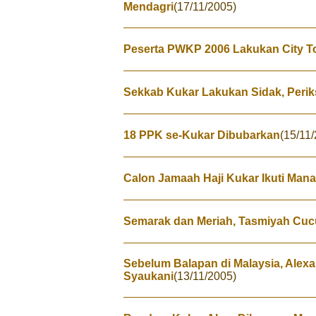
Mendagri
(17/11/2005)
Peserta PWKP 2006 Lakukan City T
Sekkab Kukar Lakukan Sidak, Peri
18 PPK se-Kukar Dibubarkan
(15/11
Calon Jamaah Haji Kukar Ikuti Mana
Semarak dan Meriah, Tasmiyah Cucu
Sebelum Balapan di Malaysia, Alex
Syaukani
(13/11/2005)