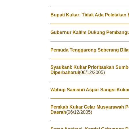
Bupati Kukar: Tidak Ada Peletakan
Gubernur Kaltim Dukung Pembang
Pemuda Tenggarong Seberang Dilat
Syaukani: Kukar Prioritaskan Sumb
Diperbaharui
(06/12/2005)
Wabup Samsuri Aspar Sangsi Kukar
Pemkab Kukar Gelar Musyarawah 
Daerah
(06/12/2005)