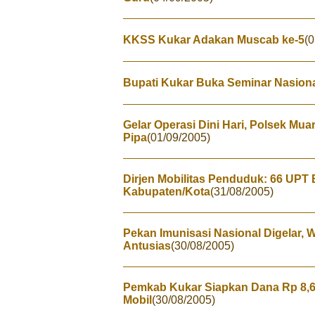
KKSS Kukar Adakan Muscab ke-5
(0
Bupati Kukar Buka Seminar Nasional
Gelar Operasi Dini Hari, Polsek Mu
Pipa
(01/09/2005)
Dirjen Mobilitas Penduduk: 66 UPT 
Kabupaten/Kota
(31/08/2005)
Pekan Imunisasi Nasional Digelar,
Antusias
(30/08/2005)
Pemkab Kukar Siapkan Dana Rp 8,
Mobil
(30/08/2005)