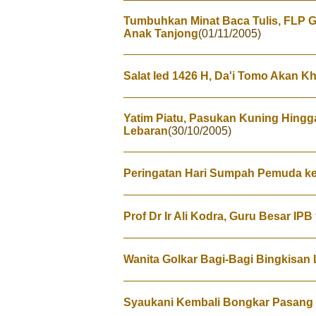
Tumbuhkan Minat Baca Tulis, FLP 
Anak Tanjong
(01/11/2005)
Salat Ied 1426 H, Da'i Tomo Akan K
Yatim Piatu, Pasukan Kuning Hingg
Lebaran
(30/10/2005)
Peringatan Hari Sumpah Pemuda ke
Prof Dr Ir Ali Kodra, Guru Besar IP
Wanita Golkar Bagi-Bagi Bingkisan
Syaukani Kembali Bongkar Pasang