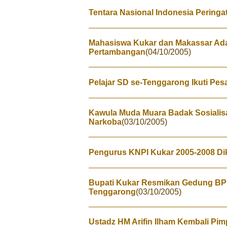
Tentara Nasional Indonesia Peringa
Mahasiswa Kukar dan Makassar Ad
Pertambangan
(04/10/2005)
Pelajar SD se-Tenggarong Ikuti Pe
Kawula Muda Muara Badak Sosialis
Narkoba
(03/10/2005)
Pengurus KNPI Kukar 2005-2008 D
Bupati Kukar Resmikan Gedung BP
Tenggarong
(03/10/2005)
Ustadz HM Arifin Ilham Kembali Pimp