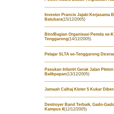
Investor Prancis Jajaki Kerjasama 
Batubara
(15/12/2005)
Biro/Bagian Organisasi Pemda se-Ka
Tenggarong
(14/12/2005)
Pelajar SLTA se-Tenggarong Dicer
Pasukan Infantri Gerak Jalan Pleto
Balikpapan
(13/12/2005)
Jamaah Calhaj Kloter 5 Kukar Dibe
Destroyer Band Terbaik, Gado-Gado
Kampus II
(12/12/2005)