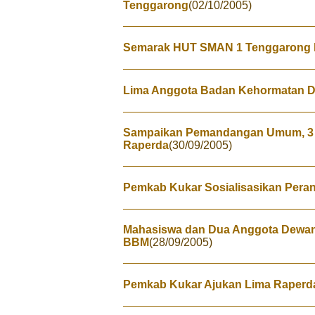
Tenggarong
(02/10/2005)
Semarak HUT SMAN 1 Tenggarong 
Lima Anggota Badan Kehormatan D
Sampaikan Pemandangan Umum, 3 
Raperda
(30/09/2005)
Pemkab Kukar Sosialisasikan Pera
Mahasiswa dan Dua Anggota Dewa
BBM
(28/09/2005)
Pemkab Kukar Ajukan Lima Raperd