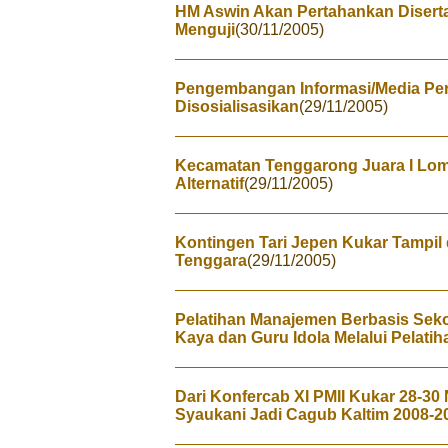
HM Aswin Akan Pertahankan Diserta
Menguji
(30/11/2005)
Pengembangan Informasi/Media Pe
Disosialisasikan
(29/11/2005)
Kecamatan Tenggarong Juara I Lo
Alternatif
(29/11/2005)
Kontingen Tari Jepen Kukar Tampil 
Tenggara
(29/11/2005)
Pelatihan Manajemen Berbasis Seko
Kaya dan Guru Idola Melalui Pelatih
Dari Konfercab XI PMII Kukar 28-30
Syaukani Jadi Cagub Kaltim 2008-2