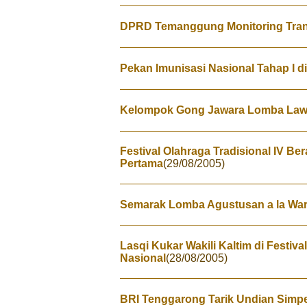
DPRD Temanggung Monitoring Tran
Pekan Imunisasi Nasional Tahap I d
Kelompok Gong Jawara Lomba Law
Festival Olahraga Tradisional IV Ber
Pertama
(29/08/2005)
Semarak Lomba Agustusan a la Wa
Lasqi Kukar Wakili Kaltim di Festiv
Nasional
(28/08/2005)
BRI Tenggarong Tarik Undian Simp