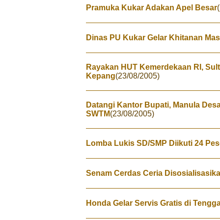
Pramuka Kukar Adakan Apel Besar
Dinas PU Kukar Gelar Khitanan Mas
Rayakan HUT Kemerdekaan RI, Sul
Kepang
(23/08/2005)
Datangi Kantor Bupati, Manula Des
SWTM
(23/08/2005)
Lomba Lukis SD/SMP Diikuti 24 Pes
Senam Cerdas Ceria Disosialisasik
Honda Gelar Servis Gratis di Tengg