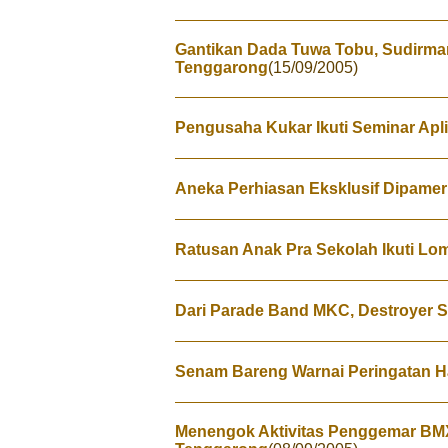
Gantikan Dada Tuwa Tobu, Sudirma
Tenggarong
(15/09/2005)
Pengusaha Kukar Ikuti Seminar Aplik
Aneka Perhiasan Eksklusif Dipamer
Ratusan Anak Pra Sekolah Ikuti Lo
Dari Parade Band MKC, Destroyer S
Senam Bareng Warnai Peringatan Ha
Menengok Aktivitas Penggemar BM