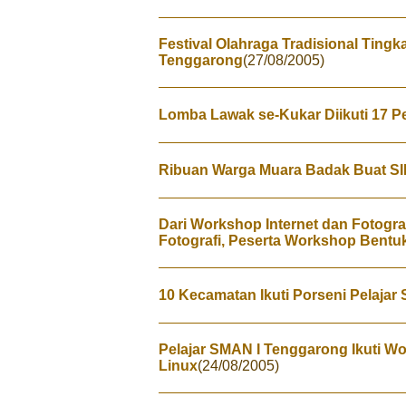
Festival Olahraga Tradisional Tingka
Tenggarong
(27/08/2005)
Lomba Lawak se-Kukar Diikuti 17 P
Ribuan Warga Muara Badak Buat SI
Dari Workshop Internet dan Fotogra
Fotografi, Peserta Workshop Bentuk
10 Kecamatan Ikuti Porseni Pelajar
Pelajar SMAN I Tenggarong Ikuti 
Linux
(24/08/2005)