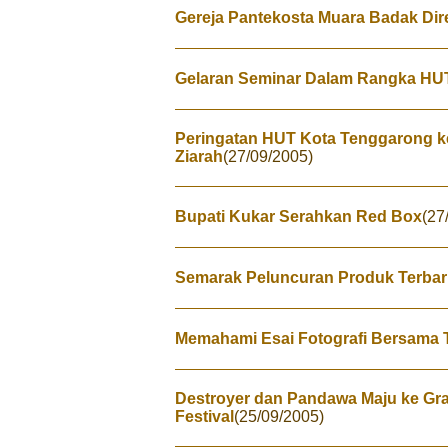
Gereja Pantekosta Muara Badak Di
Gelaran Seminar Dalam Rangka HUT
Peringatan HUT Kota Tenggarong k
Ziarah
(27/09/2005)
Bupati Kukar Serahkan Red Box
(27
Semarak Peluncuran Produk Terbar
Memahami Esai Fotografi Bersama
Destroyer dan Pandawa Maju ke G
Festival
(25/09/2005)