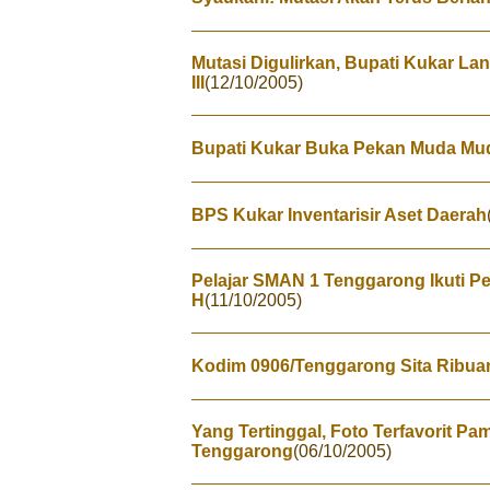
Mutasi Digulirkan, Bupati Kukar Lant
III
(12/10/2005)
Bupati Kukar Buka Pekan Muda Mud
BPS Kukar Inventarisir Aset Daerah
Pelajar SMAN 1 Tenggarong Ikuti 
H
(11/10/2005)
Kodim 0906/Tenggarong Sita Ribuan
Yang Tertinggal, Foto Terfavorit P
Tenggarong
(06/10/2005)