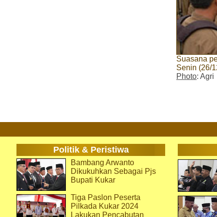
Suasana pe
Senin (26/1
Photo
: Agri
Politik & Peristiwa
Bambang Arwanto
Dikukuhkan Sebagai Pjs
Bupati Kukar
Tiga Paslon Peserta
Pilkada Kukar 2024
Lakukan Pencabutan