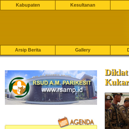
Kabupaten
Kesultanan
Arsip Berita
Gallery
Dikla
Kukar