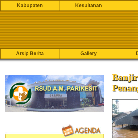
Kabupaten
Kesultanan
Arsip Berita
Gallery
Banjir
Penan