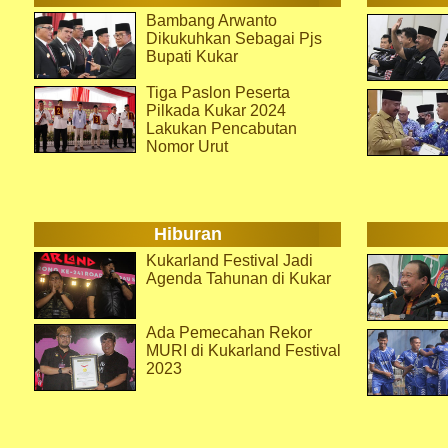
Bambang Arwanto
Dikukuhkan Sebagai Pjs
Bupati Kukar
Tiga Paslon Peserta
Pilkada Kukar 2024
Lakukan Pencabutan
Nomor Urut
Hiburan
Kukarland Festival Jadi
Agenda Tahunan di Kukar
Ada Pemecahan Rekor
MURI di Kukarland Festival
2023