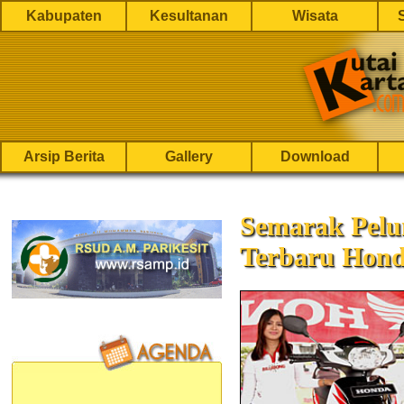
Kabupaten
Kesultanan
Wisata
Arsip Berita
Gallery
Download
Semarak Pelu
Terbaru Hond