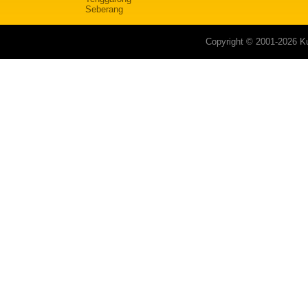
Seberang
Copyright © 2001-2026 Ku