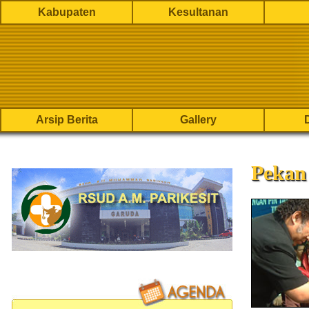
Kabupaten
Kesultanan
Arsip Berita
Gallery
Pekan 