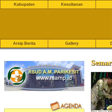
Kabupaten
Kesultanan
Arsip Berita
Gallery
Semar