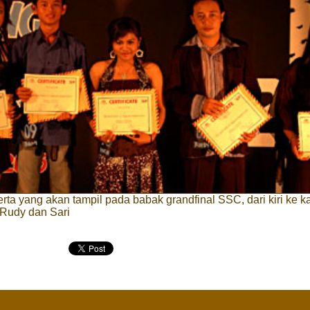
rta yang akan tampil pada babak grandfinal SSC, dari kiri ke k
 Rudy dan Sari