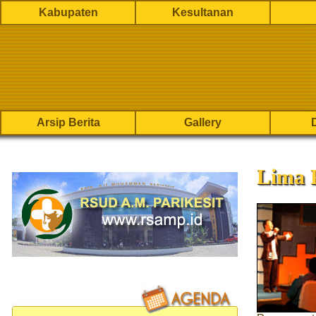
Kabupaten
Kesultanan
Arsip Berita
Gallery
Lima 