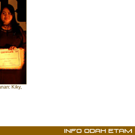
anan: Kiky,